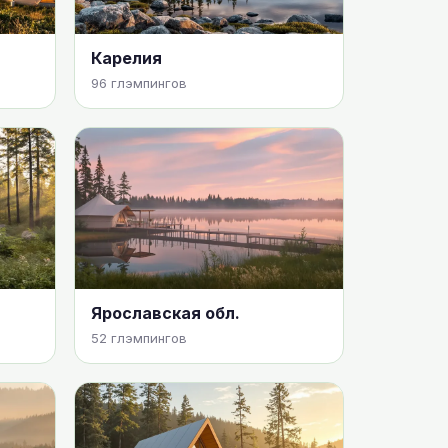
Карелия
96 глэмпингов
Ярославская обл.
52 глэмпингов