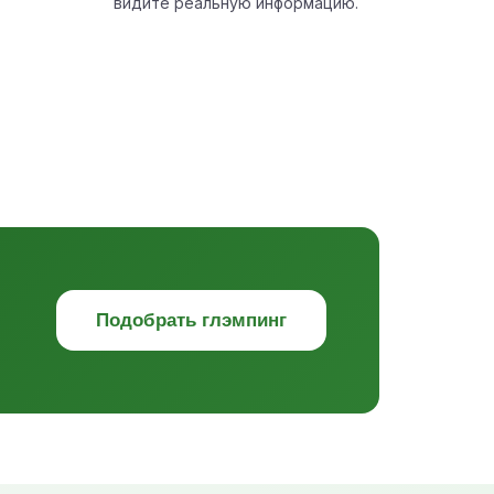
видите реальную информацию.
Подобрать глэмпинг