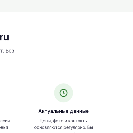
ru
т. Без
Актуальные данные
ссии.
Цены, фото и контакты
овья
обновляются регулярно. Вы