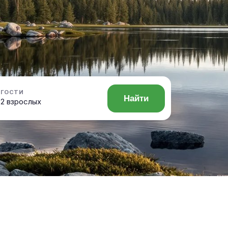
ГОСТИ
Найти
2 взрослых