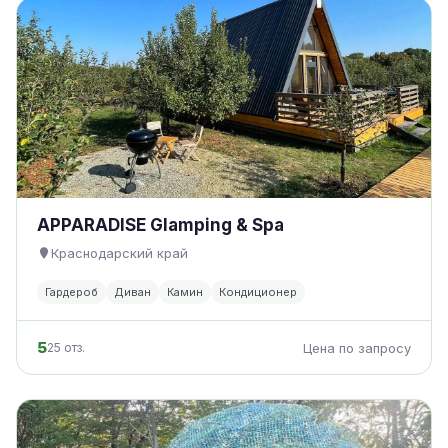
APPARADISE Glamping & Spa
Краснодарский край
Гардероб
Диван
Камин
Кондиционер
5
25 отз.
Цена по запросу