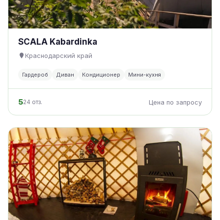
SCALA Kabardinka
Краснодарский край
Гардероб
Диван
Кондиционер
Мини-кухня
5
24 отз.
Цена по запросу