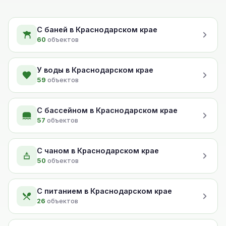
С баней в Краснодарском крае
60
объектов
У воды в Краснодарском крае
59
объектов
С бассейном в Краснодарском крае
57
объектов
С чаном в Краснодарском крае
50
объектов
С питанием в Краснодарском крае
26
объектов