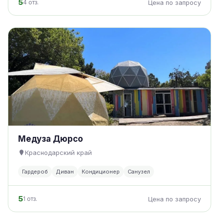
5
4 отз.
Цена по запросу
Медуза Дюрсо
Краснодарский край
Гардероб
Диван
Кондиционер
Санузел
5
1 отз.
Цена по запросу