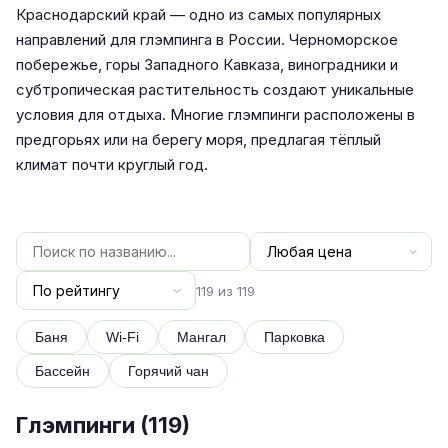
Краснодарский край — одно из самых популярных
направлений для глэмпинга в России. Черноморское
побережье, горы Западного Кавказа, виноградники и
субтропическая растительность создают уникальные
условия для отдыха. Многие глэмпинги расположены в
предгорьях или на берегу моря, предлагая тёплый
климат почти круглый год.
119 из 119
Баня
Wi-Fi
Мангал
Парковка
Бассейн
Горячий чан
Глэмпинги (
119
)