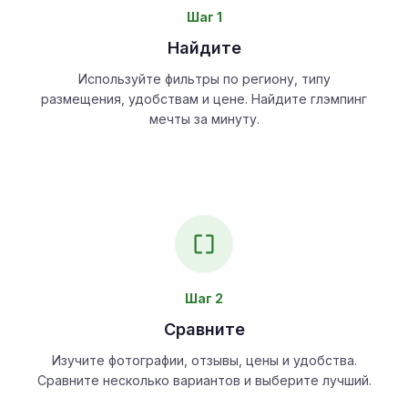
Шаг 1
Найдите
Используйте фильтры по региону, типу
размещения, удобствам и цене. Найдите глэмпинг
мечты за минуту.
Шаг 2
Сравните
Изучите фотографии, отзывы, цены и удобства.
Сравните несколько вариантов и выберите лучший.