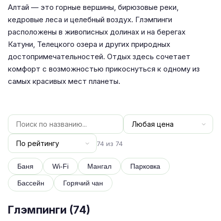
Алтай — это горные вершины, бирюзовые реки,
кедровые леса и целебный воздух. Глэмпинги
расположены в живописных долинах и на берегах
Катуни, Телецкого озера и других природных
достопримечательностей. Отдых здесь сочетает
комфорт с возможностью прикоснуться к одному из
самых красивых мест планеты.
74 из 74
Баня
Wi-Fi
Мангал
Парковка
Бассейн
Горячий чан
Глэмпинги (
74
)