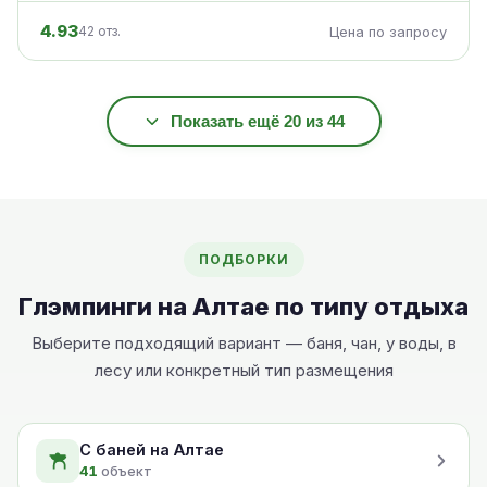
4.93
42 отз.
Цена по запросу
Показать ещё 20 из 44
ПОДБОРКИ
Глэмпинги на Алтае по типу отдыха
Выберите подходящий вариант — баня, чан, у воды, в
лесу или конкретный тип размещения
С баней на Алтае
41
объект