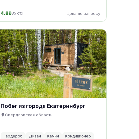
4.89
85 отз.
Цена по запросу
Побег из города Екатеринбург
Свердловская область
Гардероб
Диван
Камин
Кондиционер