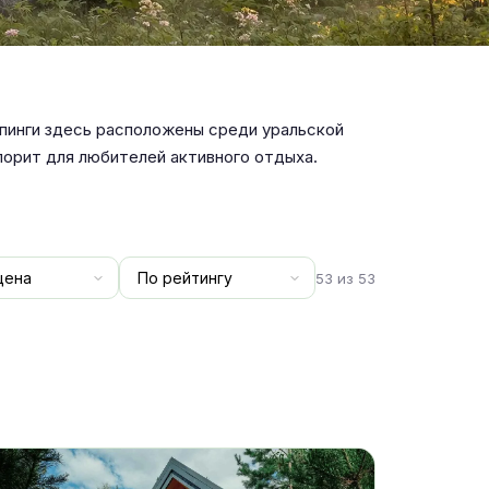
пинги здесь расположены среди уральской
лорит для любителей активного отдыха.
53 из 53