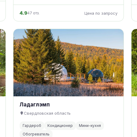
4.9
47 отз.
Цена по запросу
Ладаглэмп
Свердловская область
Гардероб
Кондиционер
Мини-кухня
Обогреватель