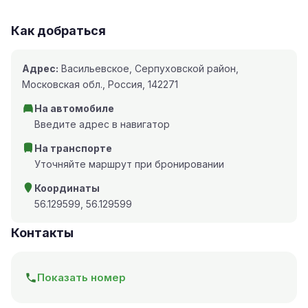
Как добраться
Адрес:
Васильевское, Серпуховской район,
Московская обл., Россия, 142271
На автомобиле
Введите адрес в навигатор
На транспорте
Уточняйте маршрут при бронировании
Координаты
56.129599, 56.129599
Контакты
Показать номер