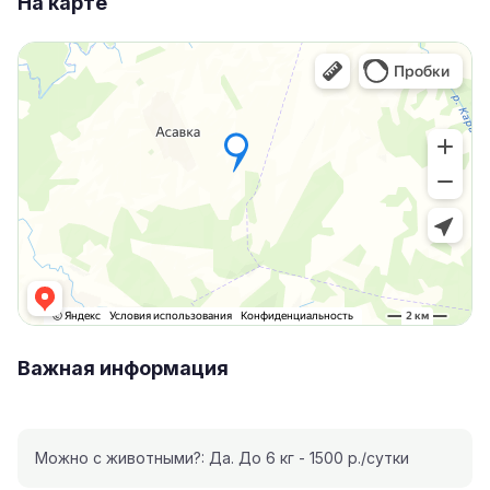
На карте
Важная информация
Можно с животными?: Да. До 6 кг - 1500 р./сутки