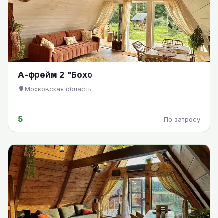
А-фрейм 2 "Бохо
Московская область
5
По запросу