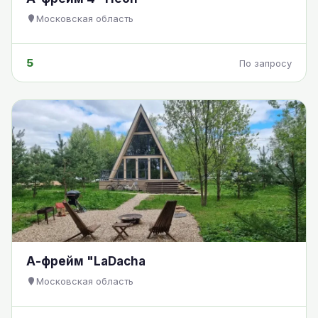
Московская область
5
По запросу
А-фрейм "LaDacha
Московская область