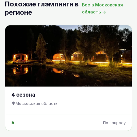
Похожие глэмпинги в
Все в Московская
регионе
область →
4 сезона
Московская область
5
По запросу