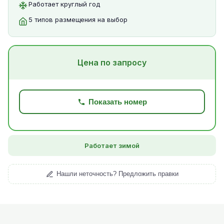
Работает круглый год
5 типов размещения на выбор
Цена по запросу
Показать номер
Работает зимой
Нашли неточность? Предложить правки