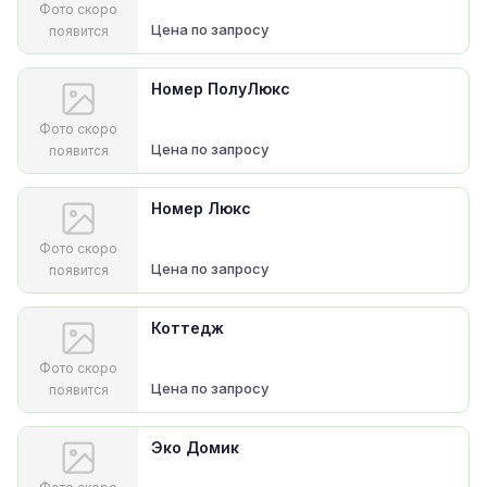
Фото скоро
Цена по запросу
появится
Номер ПолуЛюкс
Фото скоро
Цена по запросу
появится
Номер Люкс
Фото скоро
Цена по запросу
появится
Коттедж
Фото скоро
Цена по запросу
появится
Эко Домик