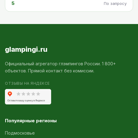
5
По запросу
glampingi.ru
Официальный агрегатор глэмпингов России. 1 800+
объектов. Прямой контакт без комиссии.
ОТЗЫВЫ НА ЯНДЕКСЕ
Популярные регионы
Подмосковье