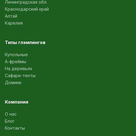
Ленинградская обл.
Краснодарский край
Алтай
Карелия
Типы глэмпингов
Купольные
А-фреймы
На деревьях
Сафари-тенты
Домики
Компания
О нас
Блог
Контакты