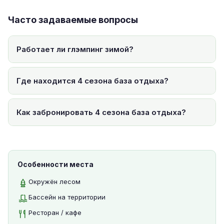
Часто задаваемые вопросы
Работает ли глэмпинг зимой?
Где находится 4 сезона база отдыха?
Как забронировать 4 сезона база отдыха?
Особенности места
Окружён лесом
Бассейн на территории
Ресторан / кафе