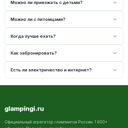
Можно ли приезжать с детьми?
Можно ли с питомцами?
Когда лучше ехать?
Как забронировать?
Есть ли электричество и интернет?
glampingi.ru
Официальный агрегатор глэмпингов России. 1 800+