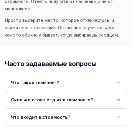
стоимость. Ответы получите от человека, а не от
менеджера.
Просто выберите место, которое откликнулось, и
свяжитесь с хозяевами. Остальное случится само —
как это обычно и бывает, когда выбираешь сердцем.
Часто задаваемые вопросы
Что такое глэмпинг?
Сколько стоит отдых в глэмпинге?
Что входит в стоимость?