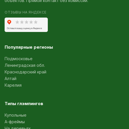
объектов. Прямой контакт без комиссии.
ОТЗЫВЫ НА ЯНДЕКСЕ
Популярные регионы
Подмосковье
Ленинградская обл.
Краснодарский край
Алтай
Карелия
Типы глэмпингов
Купольные
А-фреймы
На деревьях