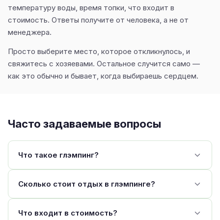
температуру воды, время топки, что входит в
стоимость. Ответы получите от человека, а не от
менеджера.
Просто выберите место, которое откликнулось, и
свяжитесь с хозяевами. Остальное случится само —
как это обычно и бывает, когда выбираешь сердцем.
Часто задаваемые вопросы
Что такое глэмпинг?
Сколько стоит отдых в глэмпинге?
Что входит в стоимость?