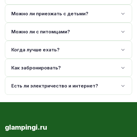
Можно ли приезжать с детьми?
Можно ли с питомцами?
Когда лучше ехать?
Как забронировать?
Есть ли электричество и интернет?
glampingi.ru