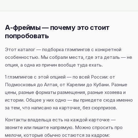
А-фреймы — почему это стоит
попробовать
Этот каталог — подборка глэмпингов с конкретной
особенностью. Мы собрали места, где эта деталь — не
опция, а одна из причин вообще туда ехать.
1 глэмпингов с этой опцией — по всей России: от
Подмосковья до Алтая, от Карелии до Кубани. Разные
цены, разные форматы размещения, разные хозяева и
истории. Общее у них одно — вы приедете сюда именно
за тем, что написано на карточке, без сюрпризов.
Контакты владельца есть на каждой карточке —
звоните или пишите напрямую. Можно спросить про
мелочи, которые обычно остаются за кадром: