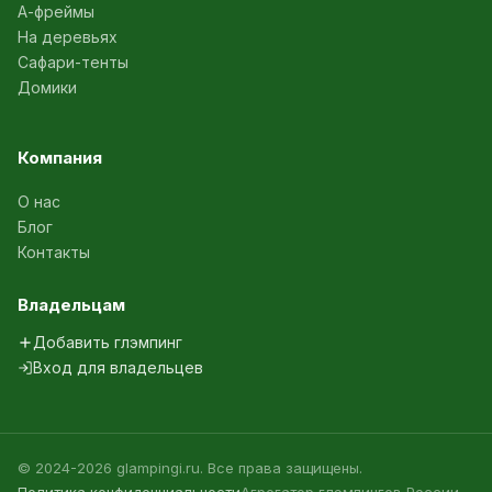
А-фреймы
На деревьях
Сафари-тенты
Домики
Компания
О нас
Блог
Контакты
Владельцам
Добавить глэмпинг
Вход для владельцев
© 2024-2026 glampingi.ru. Все права защищены.