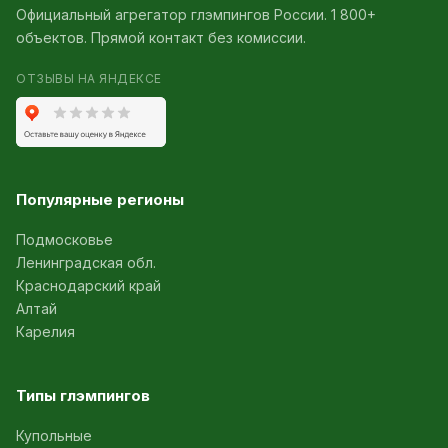
Официальный агрегатор глэмпингов России. 1 800+
объектов. Прямой контакт без комиссии.
ОТЗЫВЫ НА ЯНДЕКСЕ
Популярные регионы
Подмосковье
Ленинградская обл.
Краснодарский край
Алтай
Карелия
Типы глэмпингов
Купольные