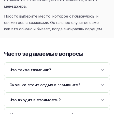
менеджера.
Просто выберите место, которое откликнулось, и
свяжитесь с хозяевами. Остальное случится само —
как это обычно и бывает, когда выбираешь сердцем.
Часто задаваемые вопросы
Что такое глэмпинг?
Сколько стоит отдых в глэмпинге?
Что входит в стоимость?