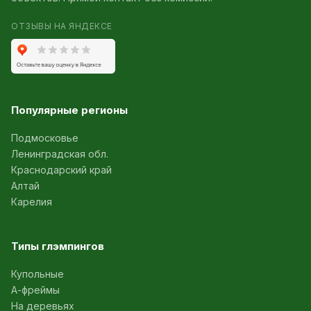
ОТЗЫВЫ НА ЯНДЕКСЕ
Популярные регионы
Подмосковье
Ленинградская обл.
Краснодарский край
Алтай
Карелия
Типы глэмпингов
Купольные
А-фреймы
На деревьях