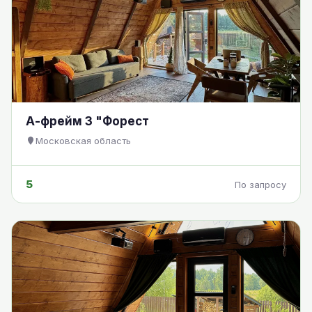
А-фрейм 3 "Форест
Московская область
5
По запросу