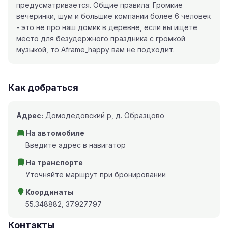
предусматривается. Общие правила: Громкие
вечеринки, шум и большие компании более 6 человек
- это не про наш домик в деревне, если вы ищете
место для безудержного праздника с громкой
музыкой, то Aframe_happy вам не подходит.
Как добраться
Адрес:
Домодедовский р, д. Образцово
На автомобиле
Введите адрес в навигатор
На транспорте
Уточняйте маршрут при бронировании
Координаты
55.348882, 37.927797
Контакты