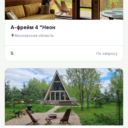
А-фрейм 4 "Неон
Московская область
5
По запросу