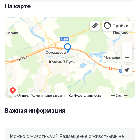
На карте
Важная информация
Можно с животными?: Размещение с животными не