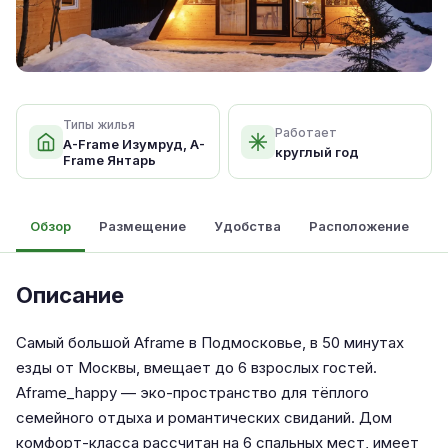
Типы жилья
Работает
A-Frame Изумруд, A-
круглый год
Frame Янтарь
Обзор
Размещение
Удобства
Расположение
Описание
Самый большой Aframe в Подмосковье, в 50 минутах
езды от Москвы, вмещает до 6 взрослых гостей.
Aframe_happy — эко-пространство для тёплого
семейного отдыха и романтических свиданий. Дом
комфорт-класса рассчитан на 6 спальных мест, имеет