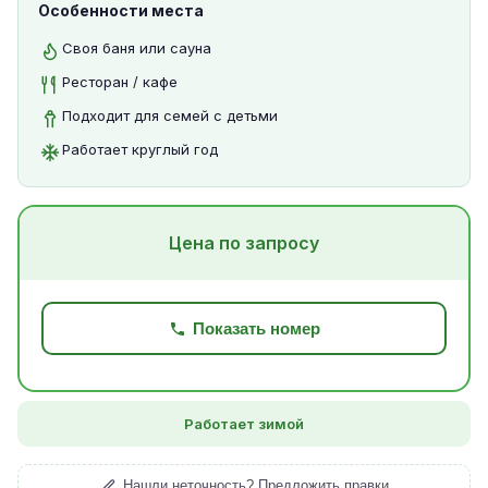
Особенности места
Своя баня или сауна
Ресторан / кафе
Подходит для семей с детьми
Работает круглый год
Цена по запросу
Показать номер
Работает зимой
Нашли неточность? Предложить правки