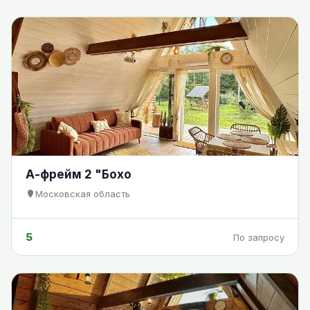
А-фрейм 2 "Бохо
Московская область
5
По запросу