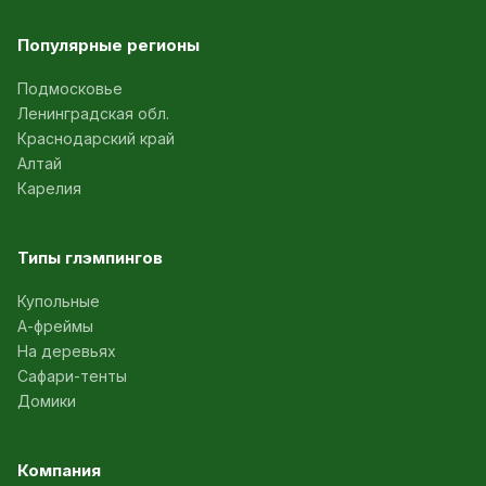
Популярные регионы
Подмосковье
Ленинградская обл.
Краснодарский край
Алтай
Карелия
Типы глэмпингов
Купольные
А-фреймы
На деревьях
Сафари-тенты
Домики
Компания