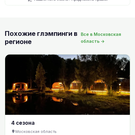
Похожие глэмпинги в
Все в Московская
регионе
область →
4 сезона
Московская область