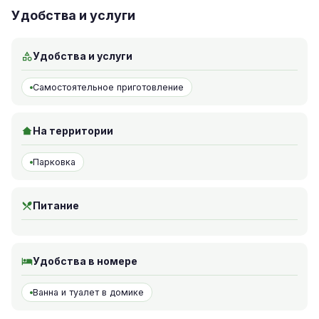
Удобства и услуги
Удобства и услуги
Самостоятельное приготовление
На территории
Парковка
Питание
Удобства в номере
Ванна и туалет в домике