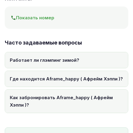
Показать номер
Часто задаваемые вопросы
Работает ли глэмпинг зимой?
Где находится Aframe_happy ( Афрейм Хэппи )?
Как забронировать Aframe_happy ( Афрейм
Хэппи )?