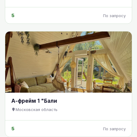
5
По запросу
А-фрейм 1 "Бали
Московская область
5
По запросу