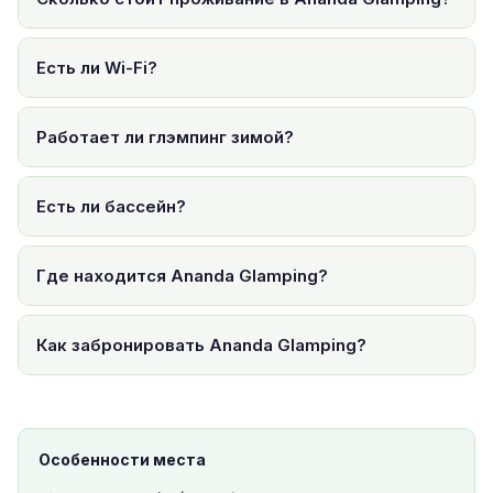
Есть ли Wi-Fi?
Работает ли глэмпинг зимой?
Есть ли бассейн?
Где находится Ananda Glamping?
Как забронировать Ananda Glamping?
Особенности места