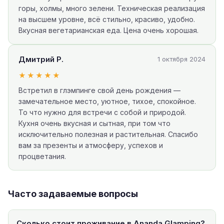
горы, холмы, много зелени. Техническая реализация
на высшем уровне, всё стильно, красиво, удобно.
Вкусная вегетарианская еда. Цена очень хорошая.
Дмитрий Р.
1 октября 2024
★★★★★
Встретил в глэмпинге свой день рождения —
замечательное место, уютное, тихое, спокойное.
То что нужно для встречи с собой и природой.
Кухня очень вкусная и сытная, при том что
исключительно полезная и растительная. Спасибо
вам за презенты и атмосферу, успехов и
процветания.
Часто задаваемые вопросы
Сколько стоит проживание в Ananda Glamping?