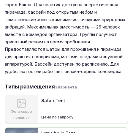
город Бакла. Для практик доступна энергетическая
пирамида, бассейн под открытым небом и
тематические зоны с камнями-источниками природных
вибраций. Максимальная вместимость — 26 человек
вместе с командой организатора. Группы получают
приватный режим на время пребывания.
Предоставляются шатры для проживания и пирамида
для практик с ковриками, матами, пледами и звуковой
аппаратурой. Бассейн доступен по расписанию. Для
удобства гостей работает онлайн-сервис консьержа.
Типы размещения
3 варианта
Safari Tent
Фото скоро
Цена по запросу
появится