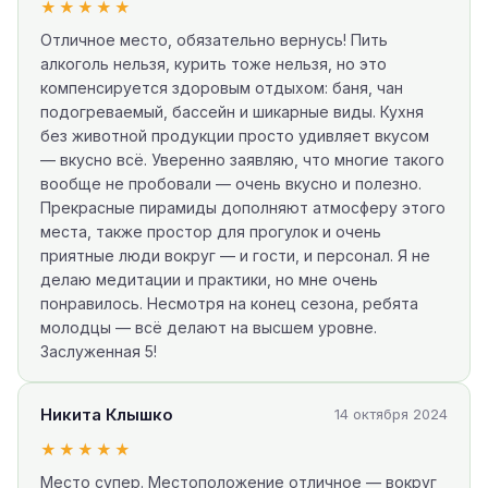
★★★★★
Отличное место, обязательно вернусь! Пить
алкоголь нельзя, курить тоже нельзя, но это
компенсируется здоровым отдыхом: баня, чан
подогреваемый, бассейн и шикарные виды. Кухня
без животной продукции просто удивляет вкусом
— вкусно всё. Уверенно заявляю, что многие такого
вообще не пробовали — очень вкусно и полезно.
Прекрасные пирамиды дополняют атмосферу этого
места, также простор для прогулок и очень
приятные люди вокруг — и гости, и персонал. Я не
делаю медитации и практики, но мне очень
понравилось. Несмотря на конец сезона, ребята
молодцы — всё делают на высшем уровне.
Заслуженная 5!
Никита Клышко
14 октября 2024
★★★★★
Место супер. Местоположение отличное — вокруг