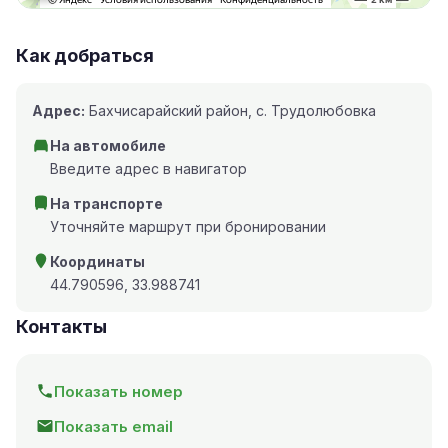
Как добраться
Адрес:
Бахчисарайский район, с. Трудолюбовка
На автомобиле
Введите адрес в навигатор
На транспорте
Уточняйте маршрут при бронировании
Координаты
44.790596, 33.988741
Контакты
Показать номер
Показать email