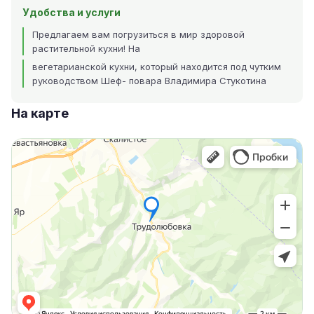
Удобства и услуги
Предлагаем вам погрузиться в мир здоровой
растительной кухни! На
вегетарианской кухни, который находится под чутким
руководством Шеф- повара Владимира Стукотина
На карте