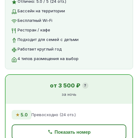
Отлично: 5.0 / 5 (24 отз.)
Бассейн на территории
Бесплатный Wi-Fi
Ресторан / кафе
Подходит для семей с детьми
Работает круглый год
4 типов размещения на выбор
от 3 500 ₽
?
за ночь
★
5.0
Превосходно (24 отз.)
Показать номер