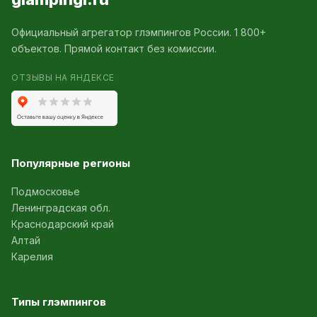
Официальный агрегатор глэмпингов России. 1 800+
объектов. Прямой контакт без комиссии.
ОТЗЫВЫ НА ЯНДЕКСЕ
Популярные регионы
Подмосковье
Ленинградская обл.
Краснодарский край
Алтай
Карелия
Типы глэмпингов