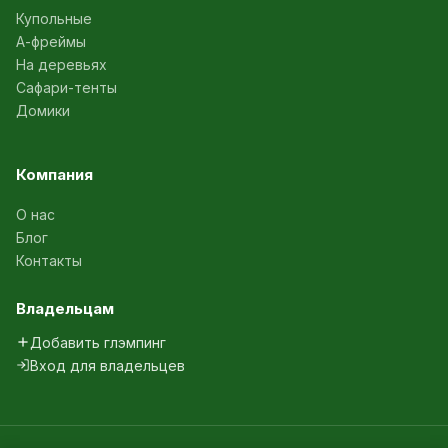
Купольные
А-фреймы
На деревьях
Сафари-тенты
Домики
Компания
О нас
Блог
Контакты
Владельцам
Добавить глэмпинг
Вход для владельцев