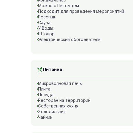
Можно с Питомцем
Подходит для проведения мероприятий
Ресепшн
Сауна
У Воды
Штопор
Электрический обогреватель
Питание
Микроволновая печь
Плита
Посуда
Ресторан на территории
Собственная кухня
Холодильник
Чайник