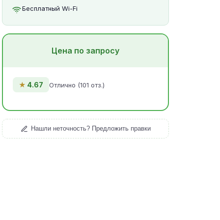
Бесплатный Wi-Fi
Цена по запросу
★
4.67
Отлично (101 отз.)
Нашли неточность? Предложить правки