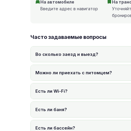
На автомобиле
На тран
Введите адрес в навигатор
Уточняй
брониро
Часто задаваемые вопросы
Во сколько заезд и выезд?
Можно ли приехать с питомцем?
Есть ли Wi-Fi?
Есть ли баня?
Есть ли бассейн?