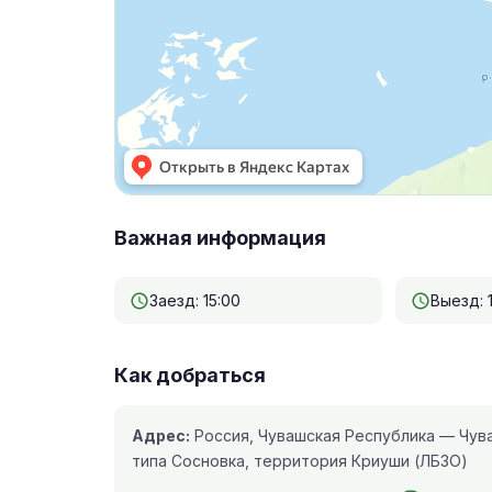
Важная информация
Заезд: 15:00
Выезд: 
Как добраться
Адрес:
Россия, Чувашская Республика — Чува
типа Сосновка, территория Криуши (ЛБЗО)