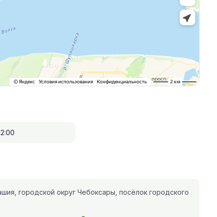
12:00
шия, городской округ Чебоксары, посёлок городского