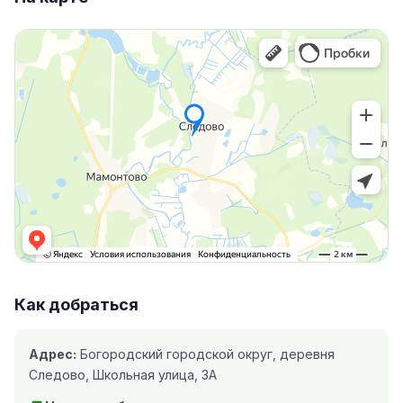
Как добраться
Адрес:
Богородский городской округ, деревня
Следово, Школьная улица, 3А