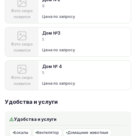
8
Фото скоро
Цена по запросу
появится
Дом №3
5
Фото скоро
Цена по запросу
появится
Дом № 4
5
Фото скоро
Цена по запросу
появится
Удобства и услуги
Удобства и услуги
Бокалы
Вентилятор
Домашние животные