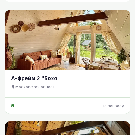
А-фрейм 2 "Бохо
Московская область
5
По запросу