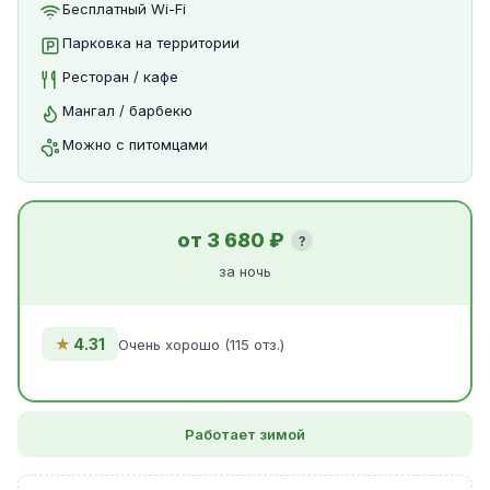
Бесплатный Wi-Fi
Парковка на территории
Ресторан / кафе
Мангал / барбекю
Можно с питомцами
от 3 680 ₽
?
за ночь
★
4.31
Очень хорошо (115 отз.)
Работает зимой