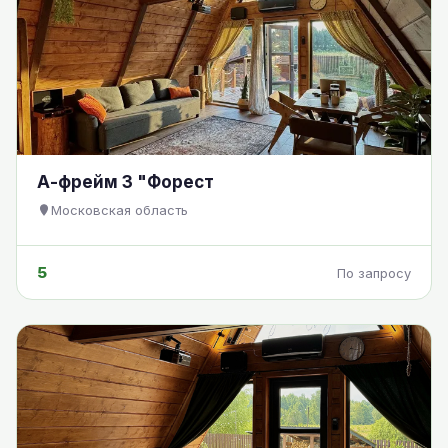
А-фрейм 3 "Форест
Московская область
5
По запросу