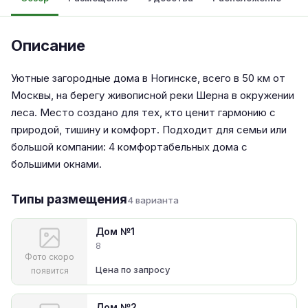
Описание
Уютные загородные дома в Ногинске, всего в 50 км от
Москвы, на берегу живописной реки Шерна в окружении
леса. Место создано для тех, кто ценит гармонию с
природой, тишину и комфорт. Подходит для семьи или
большой компании: 4 комфортабельных дома с
большими окнами.
Типы размещения
4 варианта
Дом №1
8
Фото скоро
Цена по запросу
появится
Дом №2