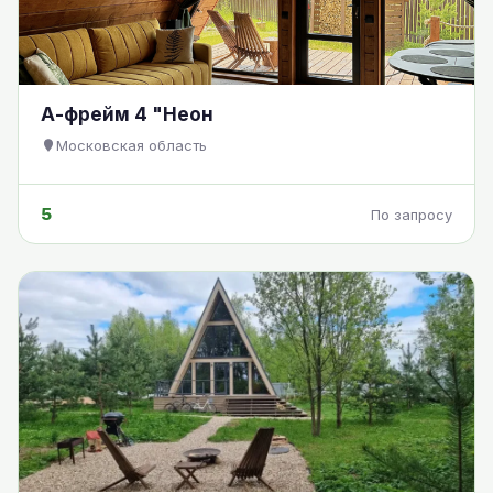
А-фрейм 4 "Неон
Московская область
5
По запросу