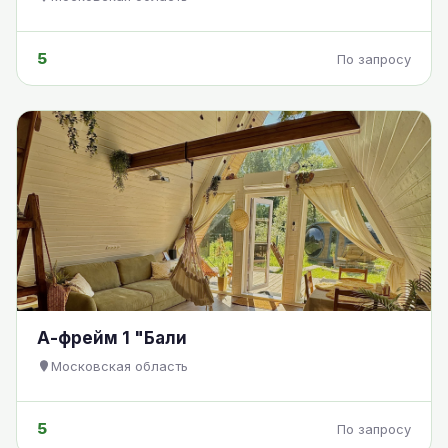
5
По запросу
А-фрейм 1 "Бали
Московская область
5
По запросу