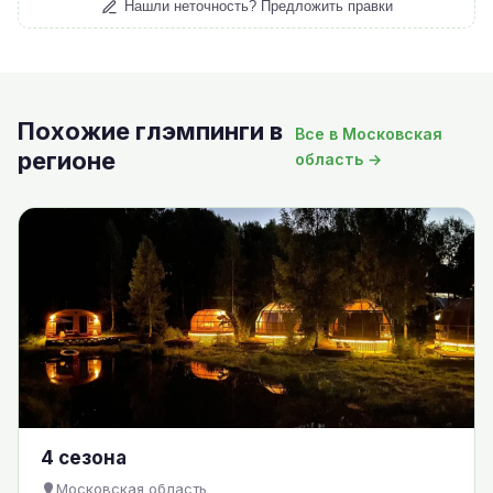
Нашли неточность? Предложить правки
Похожие глэмпинги в
Все в Московская
регионе
область →
4 сезона
Московская область