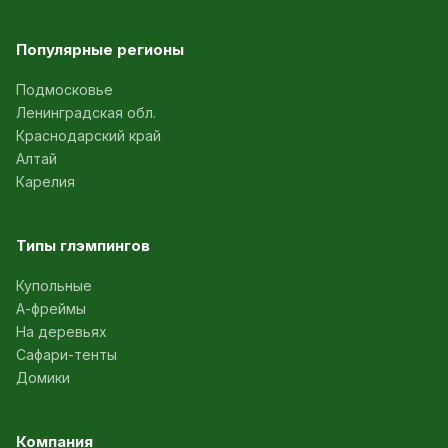
Популярные регионы
Подмосковье
Ленинградская обл.
Краснодарский край
Алтай
Карелия
Типы глэмпингов
Купольные
А-фреймы
На деревьях
Сафари-тенты
Домики
Компания