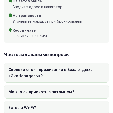
На автомобиле
Введите адрес в навигатор
На транспорте
Уточняйте маршрут при бронировании
Координаты
55.96077, 38.584456
Часто задаваемые вопросы
Сколько стоит проживание в База отдыха
«ЭкоНевидалЬ»?
Можно ли приехать с питомцем?
Есть ли Wi-Fi?