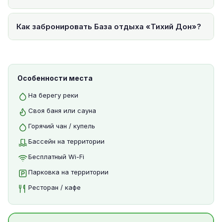
Как забронировать База отдыха «Тихий Дон»?
Особенности места
На берегу реки
Своя баня или сауна
Горячий чан / купель
Бассейн на территории
Бесплатный Wi-Fi
Парковка на территории
Ресторан / кафе