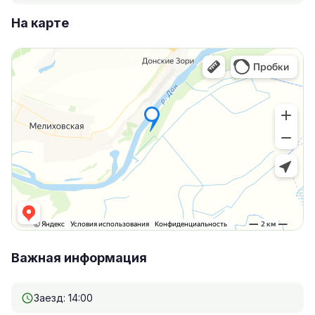
На карте
Важная информация
Заезд: 14:00