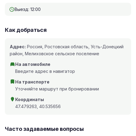
Выезд: 12:00
Как добраться
Адрес:
Россия, Ростовская область, Усть-Донецкий
район, Мелиховское сельское поселение
На автомобиле
Введите адрес в навигатор
На транспорте
Уточняйте маршрут при бронировании
Координаты
47.479263, 40.535656
Часто задаваемые вопросы