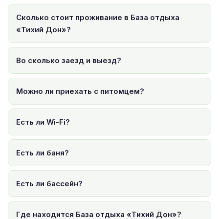
Сколько стоит проживание в База отдыха
«Тихий Дон»?
Во сколько заезд и выезд?
Можно ли приехать с питомцем?
Есть ли Wi-Fi?
Есть ли баня?
Есть ли бассейн?
Где находится База отдыха «Тихий Дон»?