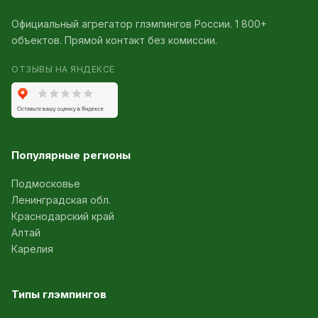
Официальный агрегатор глэмпингов России. 1 800+
объектов. Прямой контакт без комиссии.
ОТЗЫВЫ НА ЯНДЕКСЕ
Популярные регионы
Подмосковье
Ленинградская обл.
Краснодарский край
Алтай
Карелия
Типы глэмпингов