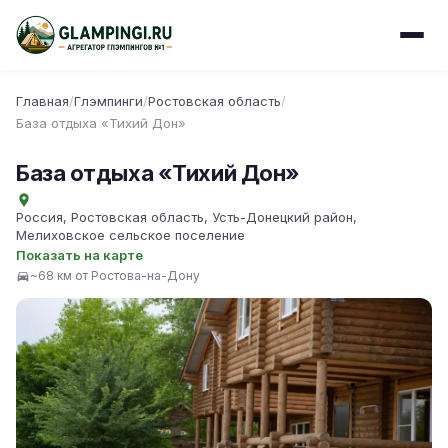
Главная
/
Глэмпинги
/
Ростовская область
/
База отдыха «Тихий Дон»
База отдыха «Тихий Дон»
Россия, Ростовская область, Усть-Донецкий район,
Мелиховское сельское поселение
Показать на карте
~68 км от Ростова-на-Дону