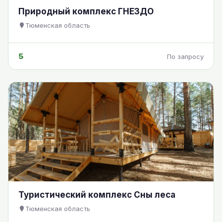
Природный комплекс ГНЕЗДО
Тюменская область
5
По запросу
Туристический комплекс Сны леса
Тюменская область