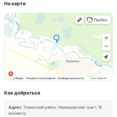
На карте
Как добраться
Адрес:
Тюменский район, Червишевский тракт, 18
километр