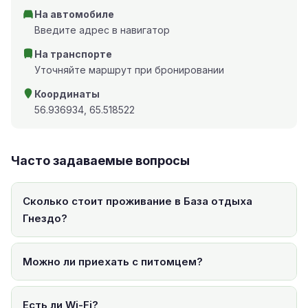
На автомобиле
Введите адрес в навигатор
На транспорте
Уточняйте маршрут при бронировании
Координаты
56.936934, 65.518522
Часто задаваемые вопросы
Сколько стоит проживание в База отдыха
Гнездо?
Можно ли приехать с питомцем?
Есть ли Wi-Fi?