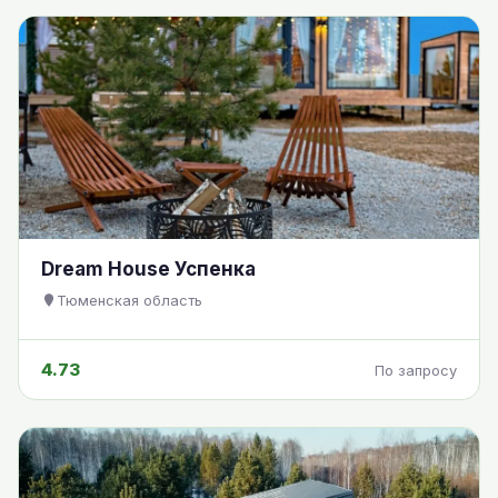
Dream House Успенка
Тюменская область
4.73
По запросу