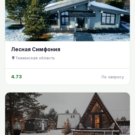
Лесная Симфония
Тюменская область
4.73
По запросу