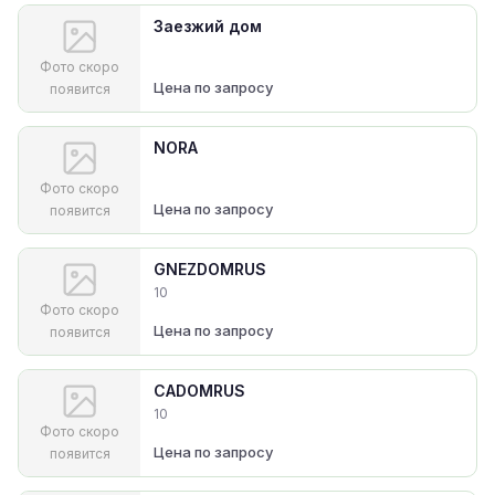
Заезжий дом
Фото скоро
Цена по запросу
появится
NORA
Фото скоро
Цена по запросу
появится
GNEZDOMRUS
10
Фото скоро
Цена по запросу
появится
CADOMRUS
10
Фото скоро
Цена по запросу
появится