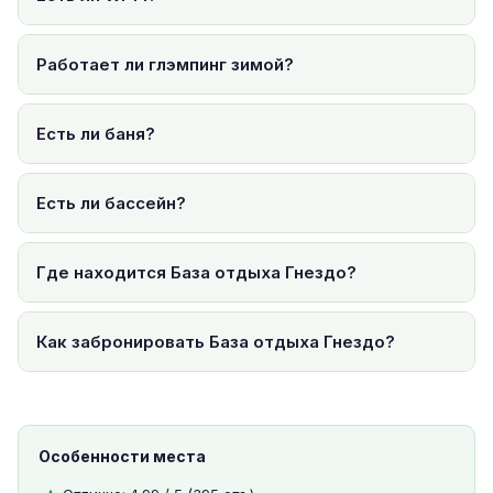
Работает ли глэмпинг зимой?
Есть ли баня?
Есть ли бассейн?
Где находится База отдыха Гнездо?
Как забронировать База отдыха Гнездо?
Особенности места