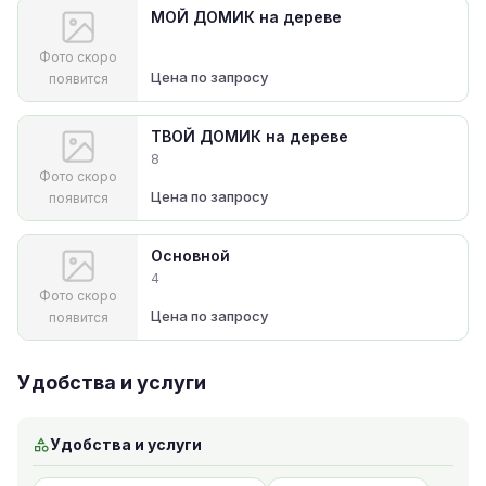
МОЙ ДОМИК на дереве
Фото скоро
Цена по запросу
появится
ТВОЙ ДОМИК на дереве
8
Фото скоро
Цена по запросу
появится
Основной
4
Фото скоро
Цена по запросу
появится
Удобства и услуги
Удобства и услуги