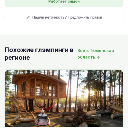
Работает зимой
Нашли неточность? Предложить правки
Похожие глэмпинги в
Все в Тюменская
регионе
область →