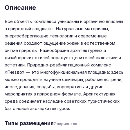
Описание
Все объекты комплекса уникальны и органично вписаны
в природный ландшафт. Натуральные материалы,
энергосберегающие технологии и современные
решения создают ощущение жизни в естественном
ритме природы. Разнообразие архитектурных и
дизайнерских стилей порадует ценителей эклектики и
эстетики. Природно-реабилитационный комплекс
«Гнездо» — это многофункциональная площадка: здесь
можно проводить научные семинары, рабочие встречи,
исследования, свадьбы, корпоративы и другие
мероприятия в природном формате. Архитектурная
среда соединяет наследие советских туристических
баз с новой эко-архитектурой.
Типы размещения
7 вариантов