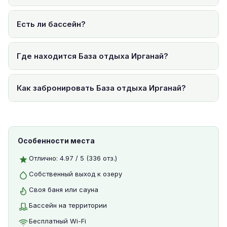
Есть ли бассейн?
Где находится База отдыха Ирганай?
Как забронировать База отдыха Ирганай?
Особенности места
Отлично: 4.97 / 5 (336 отз.)
Собственный выход к озеру
Своя баня или сауна
Бассейн на территории
Бесплатный Wi-Fi