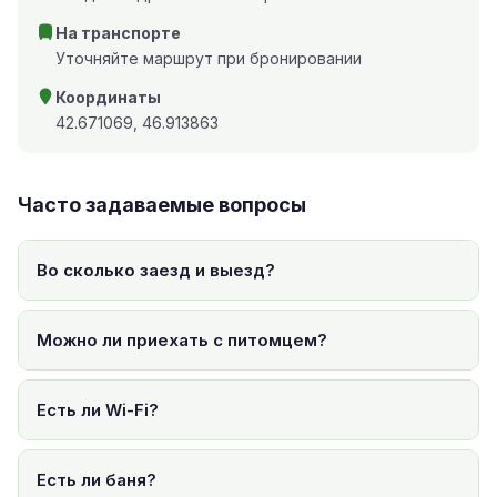
На транспорте
Уточняйте маршрут при бронировании
Координаты
42.671069, 46.913863
Часто задаваемые вопросы
Во сколько заезд и выезд?
Можно ли приехать с питомцем?
Есть ли Wi-Fi?
Есть ли баня?