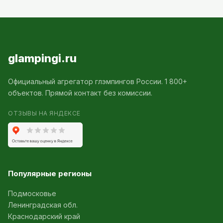
glampingi.ru
Официальный агрегатор глэмпингов России. 1 800+
объектов. Прямой контакт без комиссии.
ОТЗЫВЫ НА ЯНДЕКСЕ
Популярные регионы
Подмосковье
Ленинградская обл.
Краснодарский край