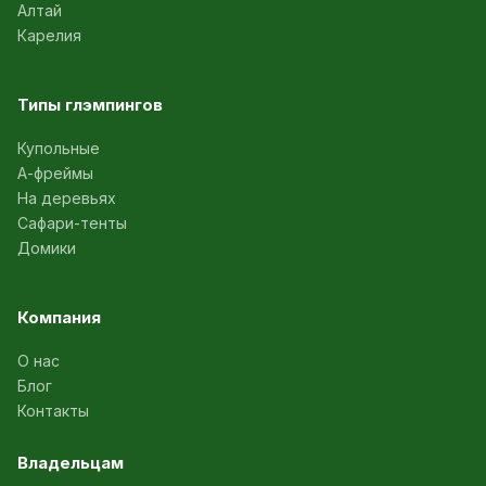
Алтай
Карелия
Типы глэмпингов
Купольные
А-фреймы
На деревьях
Сафари-тенты
Домики
Компания
О нас
Блог
Контакты
Владельцам