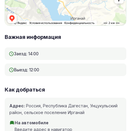
Важная информация
Заезд: 14:00
Выезд: 12:00
Как добраться
Адрес:
Россия, Республика Дагестан, Унцукульский
район, сельское поселение Ирганай
На автомобиле
Введите адрес в навигатор