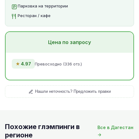
Парковка на территории
Ресторан / кафе
Цена по запросу
★
4.97
Превосходно (336 отз.)
Нашли неточность? Предложить правки
Похожие глэмпинги в
Все в Дагестан
регионе
→