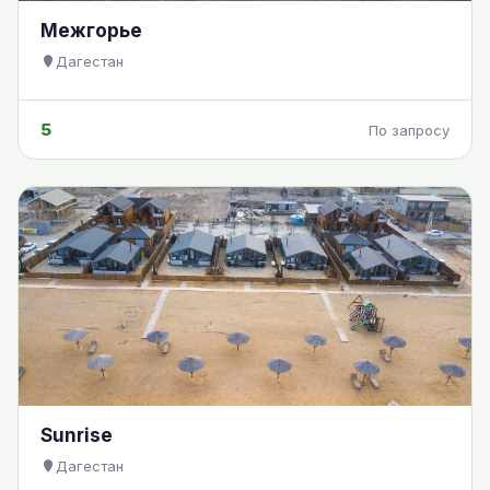
Межгорье
Дагестан
5
По запросу
Sunrise
Дагестан