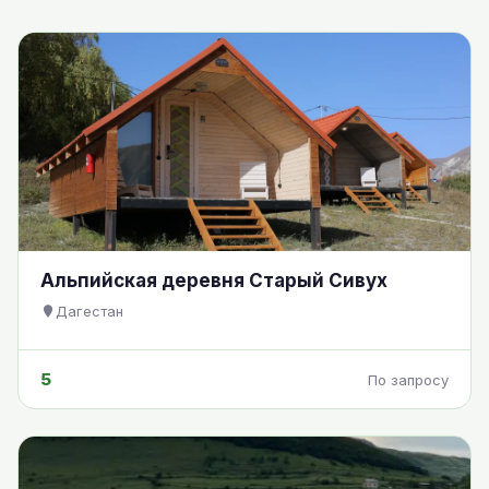
Альпийская деревня Старый Сивух
Дагестан
5
По запросу