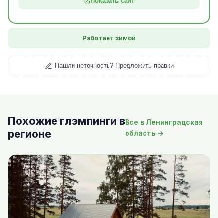
Показать сайт
Работает зимой
Нашли неточность? Предложить правки
Похожие глэмпинги в
Все в Ленинградская
регионе
область →