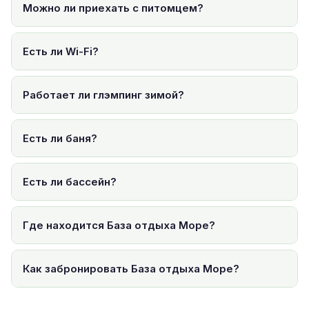
Можно ли приехать с питомцем?
Есть ли Wi-Fi?
Работает ли глэмпинг зимой?
Есть ли баня?
Есть ли бассейн?
Где находится База отдыха Море?
Как забронировать База отдыха Море?