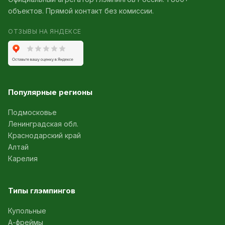
объектов. Прямой контакт без комиссии.
ОТЗЫВЫ НА ЯНДЕКСЕ
Популярные регионы
Подмосковье
Ленинградская обл.
Краснодарский край
Алтай
Карелия
Типы глэмпингов
Купольные
А-фреймы