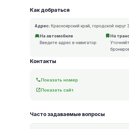
Как добраться
Адрес:
Красноярский край, городской округ З
На автомобиле
На тран
Введите адрес в навигатор
Уточняй
брониро
Контакты
Показать номер
Показать сайт
Часто задаваемые вопросы