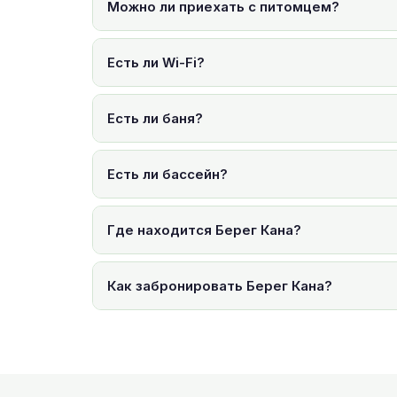
Можно ли приехать с питомцем?
Есть ли Wi-Fi?
Есть ли баня?
Есть ли бассейн?
Где находится Берег Кана?
Как забронировать Берег Кана?