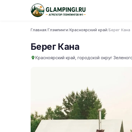
Главная
/
Глэмпинги
/
Красноярский край
/
Берег Кана
Берег Кана
Красноярский край, городской округ Зеленого