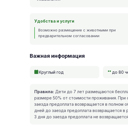
Удобства и услуги
Возможно размещение с животными при
предварительном согласовании
Важная информация
Круглый год
до 80 ч
Правила:
Дети до 7 лет размещаются беспла
размере 50% от стоимости проживания. При 
заезда предоплата возвращается в полном о
дней до заезда предоплата возвращается в 
3 дня до заезда предоплата не возвращается