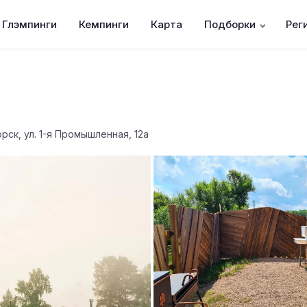
Глэмпинги
Кемпинги
Карта
Подборки
Рег
рск, ул. 1-я Промышленная, 12а