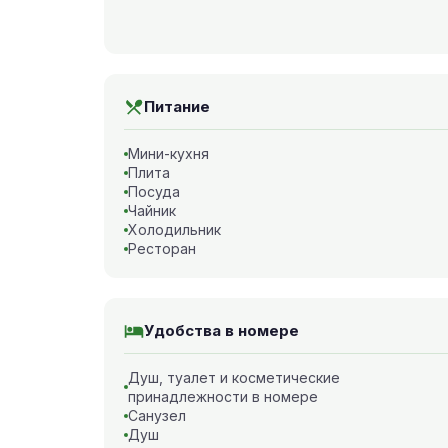
Питание
Мини-кухня
Плита
Посуда
Чайник
Холодильник
Ресторан
Удобства в номере
Душ, туалет и косметические
принадлежности в номере
Санузел
Душ