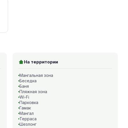
На территории
Мангальная зона
Беседка
Баня
Пляжная зона
Wi-Fi
Парковка
Гамак
Мангал
Терраса
Шезлонг