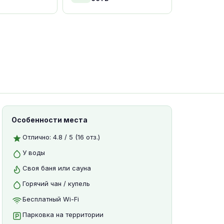
Особенности места
Отлично: 4.8 / 5 (16 отз.)
У воды
Своя баня или сауна
Горячий чан / купель
Бесплатный Wi-Fi
Парковка на территории