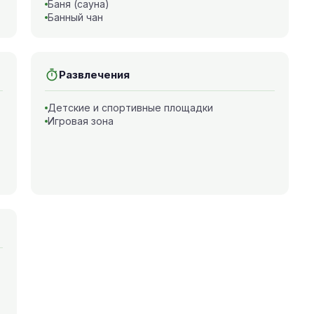
Баня (сауна)
Банный чан
Развлечения
Детские и спортивные площадки
Игровая зона