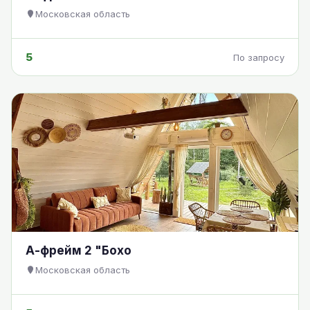
Московская область
5
По запросу
А-фрейм 2 "Бохо
Московская область