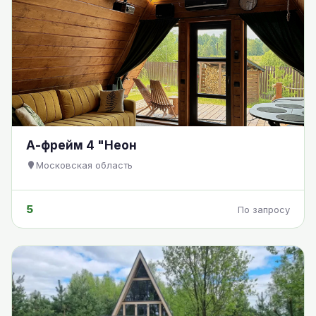
А-фрейм 4 "Неон
Московская область
5
По запросу