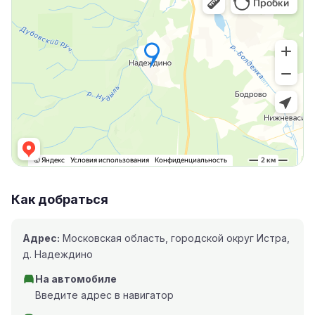
Как добраться
Адрес:
Московская область, городской округ Истра,
д. Надеждино
На автомобиле
Введите адрес в навигатор