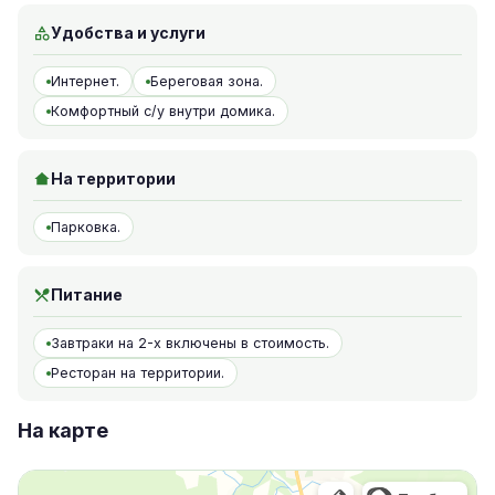
Удобства и услуги
Интернет.
Береговая зона.
Комфортный с/у внутри домика.
На территории
Парковка.
Питание
Завтраки на 2-х включены в стоимость.
Ресторан на территории.
На карте