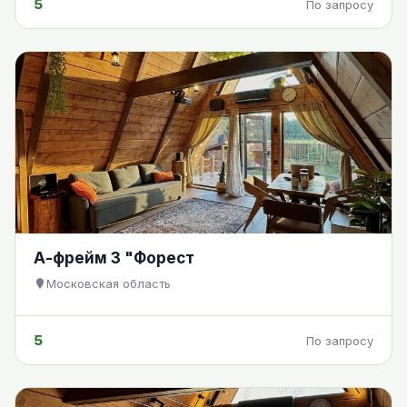
5
По запросу
А-фрейм 3 "Форест
Московская область
5
По запросу