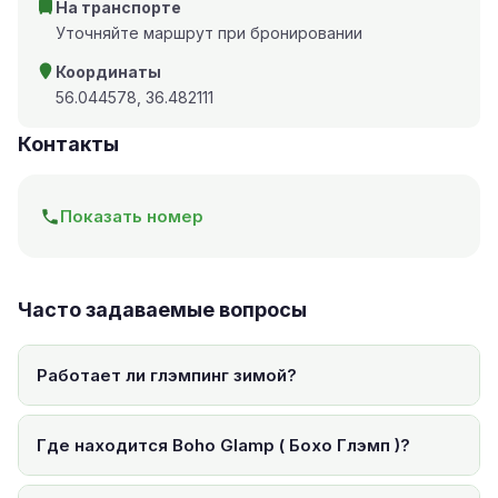
На транспорте
Уточняйте маршрут при бронировании
Координаты
56.044578, 36.482111
Контакты
Показать номер
Часто задаваемые вопросы
Работает ли глэмпинг зимой?
Где находится Boho Glamp ( Бохо Глэмп )?