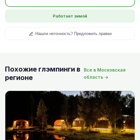
Работает зимой
Нашли неточность? Предложить правки
Похожие глэмпинги в
Все в Московская
регионе
область →