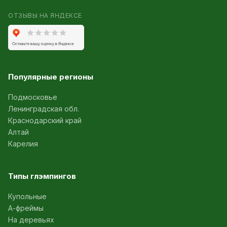
ОТЗЫВЫ НА ЯНДЕКСЕ
Популярные регионы
Подмосковье
Ленинградская обл.
Краснодарский край
Алтай
Карелия
Типы глэмпингов
Купольные
А-фреймы
На деревьях