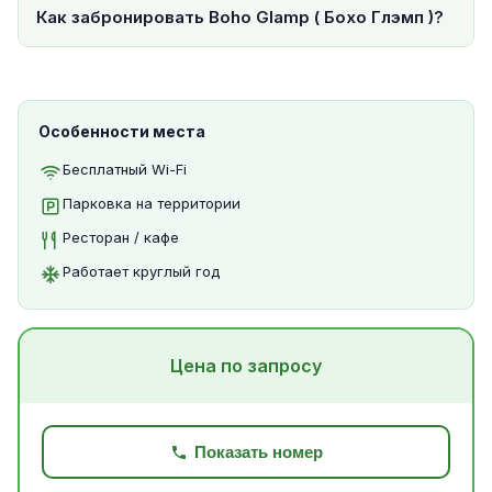
Как забронировать Boho Glamp ( Бохо Глэмп )?
Особенности места
Бесплатный Wi-Fi
Парковка на территории
Ресторан / кафе
Работает круглый год
Цена по запросу
Показать номер