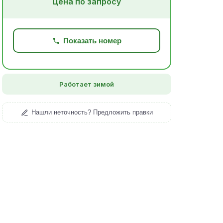
Цена по запросу
Показать номер
Работает зимой
Нашли неточность? Предложить правки