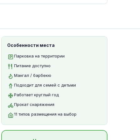
Особенности места
Парковка на территории
Питание доступно
Мангал / барбекю
Подходит для семей с детьми
Работает круглый год
Прокат снаряжения
11 типов размещения на выбор