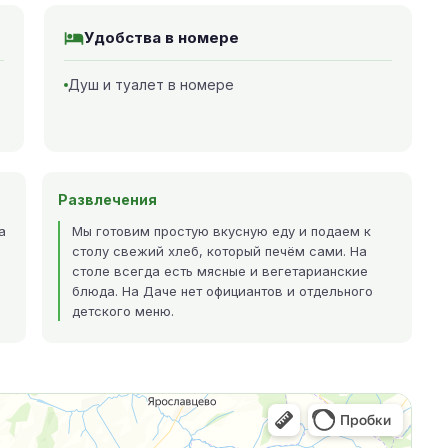
Удобства в номере
Душ и туалет в номере
Развлечения
а
Мы готовим простую вкусную еду и подаем к
столу свежий хлеб, который печём сами. На
столе всегда есть мясные и вегетарианские
блюда. На Даче нет официантов и отдельного
детского меню.