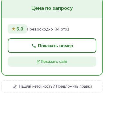
Цена по запросу
★
5.0
Превосходно (14 отз.)
Показать номер
Показать сайт
Нашли неточность? Предложить правки