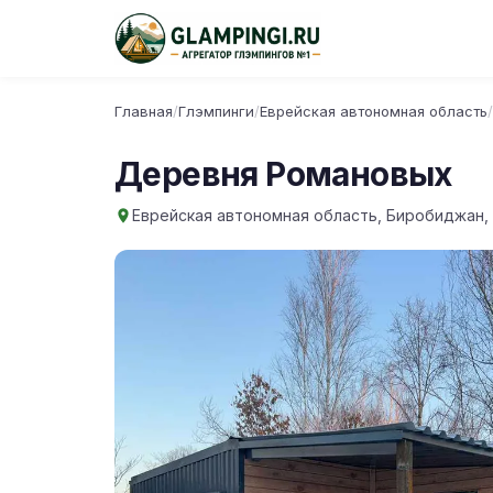
Главная
/
Глэмпинги
/
Еврейская автономная область
/
Деревня Романовых
Еврейская автономная область, Биробиджан, 