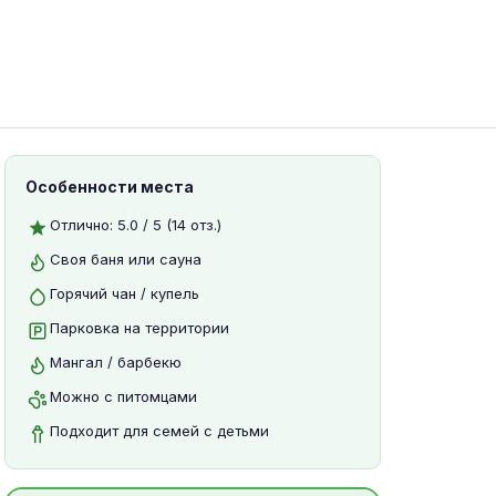
Особенности места
Отлично: 5.0 / 5 (14 отз.)
Своя баня или сауна
Горячий чан / купель
Парковка на территории
Мангал / барбекю
Можно с питомцами
Подходит для семей с детьми