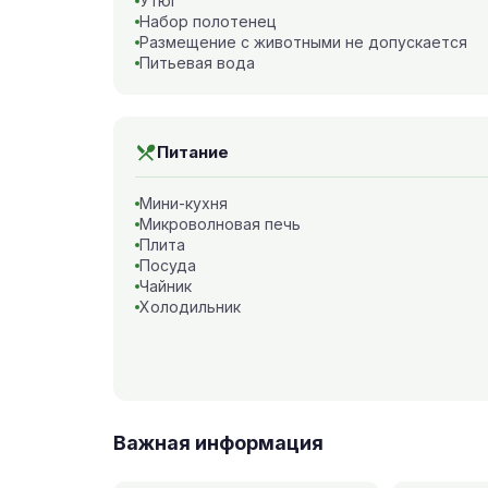
Утюг
Набор полотенец
Размещение с животными не допускается
Питьевая вода
Питание
Мини-кухня
Микроволновая печь
Плита
Посуда
Чайник
Холодильник
Важная информация