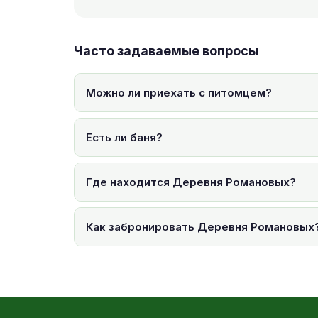
Часто задаваемые вопросы
Можно ли приехать с питомцем?
Есть ли баня?
Где находится Деревня Романовых?
Как забронировать Деревня Романовых