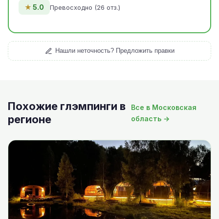
★
5.0
Превосходно (26 отз.)
Нашли неточность? Предложить правки
Похожие глэмпинги в
Все в Московская
регионе
область →