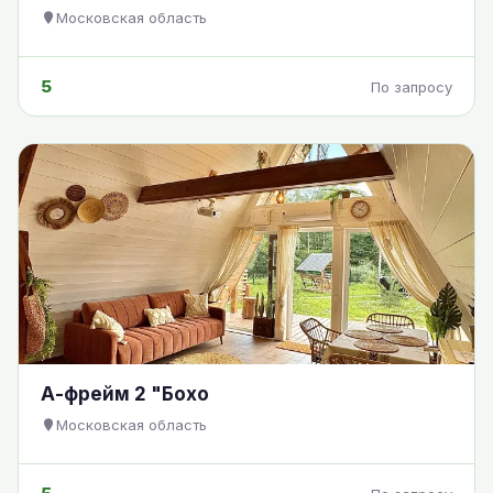
Московская область
5
По запросу
А-фрейм 2 "Бохо
Московская область