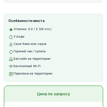
Особенности места
Отлично: 5.0 / 5 (26 отз.)
У воды
Своя баня или сауна
Горячий чан / купель
Бассейн на территории
Бесплатный Wi-Fi
Парковка на территории
Цена по запросу