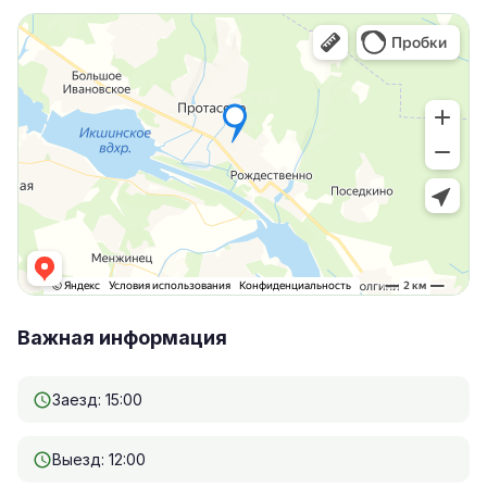
Важная информация
Заезд: 15:00
Выезд: 12:00