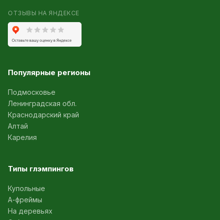
ОТЗЫВЫ НА ЯНДЕКСЕ
Популярные регионы
Подмосковье
Ленинградская обл.
Краснодарский край
Алтай
Карелия
Типы глэмпингов
Купольные
А-фреймы
На деревьях