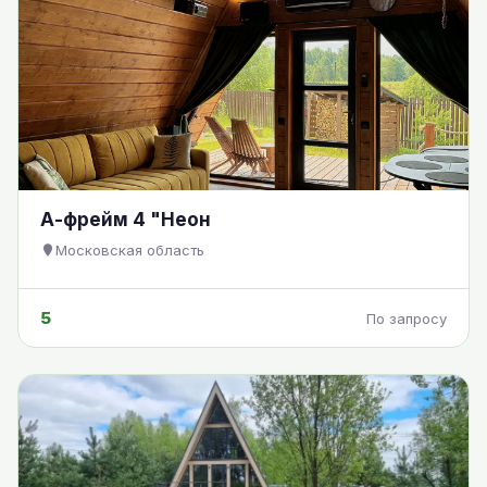
А-фрейм 4 "Неон
Московская область
5
По запросу