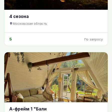
4 сезона
Московская область
5
По запросу
А-фрейм 1 "Бали