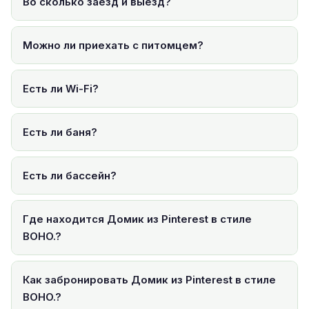
Во сколько заезд и выезд?
Можно ли приехать с питомцем?
Есть ли Wi-Fi?
Есть ли баня?
Есть ли бассейн?
Где находится Домик из Pinterest в стиле
BOHO.?
Как забронировать Домик из Pinterest в стиле
BOHO.?