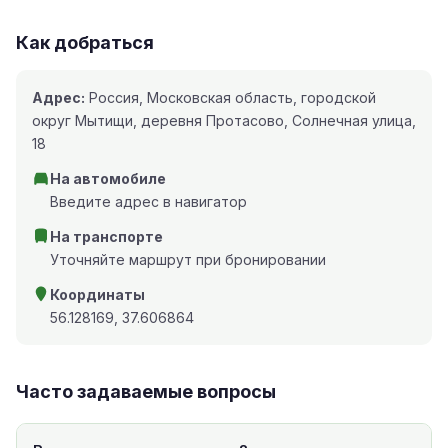
Как добраться
Адрес:
Россия, Московская область, городской
округ Мытищи, деревня Протасово, Солнечная улица,
18
На автомобиле
Введите адрес в навигатор
На транспорте
Уточняйте маршрут при бронировании
Координаты
56.128169, 37.606864
Часто задаваемые вопросы