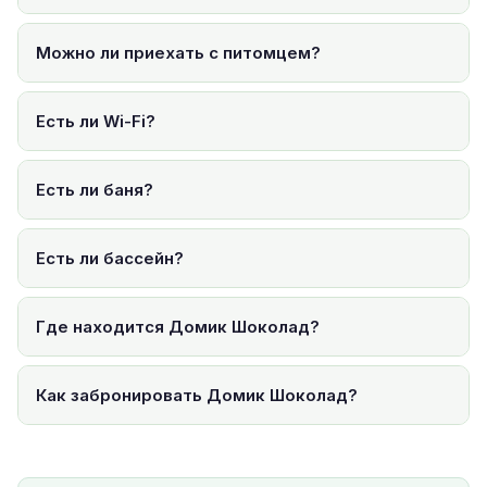
Можно ли приехать с питомцем?
Есть ли Wi-Fi?
Есть ли баня?
Есть ли бассейн?
Где находится Домик Шоколад?
Как забронировать Домик Шоколад?