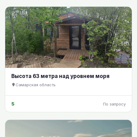
Высота 63 метра над уровнем моря
Самарская область
5
По запросу