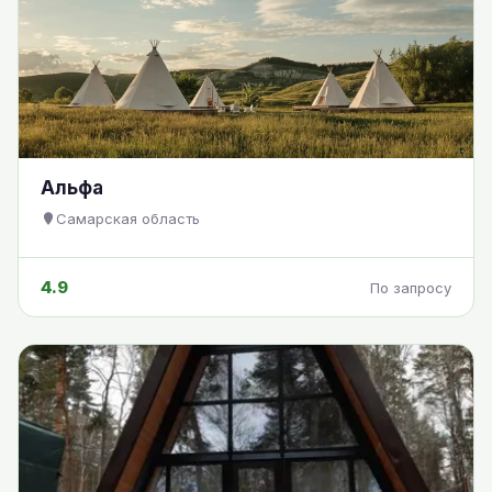
Альфа
Самарская область
4.9
По запросу