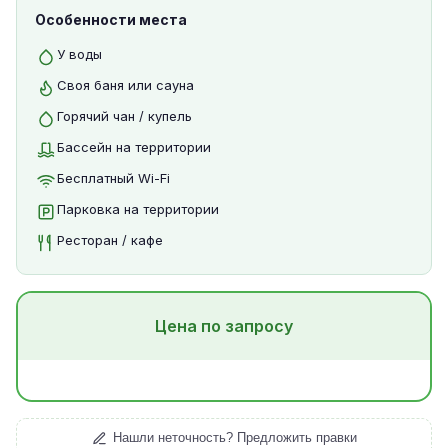
Особенности места
У воды
Своя баня или сауна
Горячий чан / купель
Бассейн на территории
Бесплатный Wi-Fi
Парковка на территории
Ресторан / кафе
Цена по запросу
Нашли неточность? Предложить правки