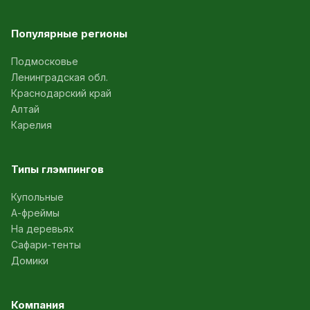
Популярные регионы
Подмосковье
Ленинградская обл.
Краснодарский край
Алтай
Карелия
Типы глэмпингов
Купольные
А-фреймы
На деревьях
Сафари-тенты
Домики
Компания