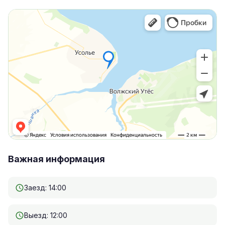
Важная информация
Заезд: 14:00
Выезд: 12:00