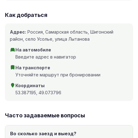
Как добраться
Адрес:
Россия, Самарская область, Шигонский
район, село Усолье, улица Лытанова
На автомобиле
Введите адрес в навигатор
На транспорте
Уточняйте маршрут при бронировании
Координаты
53.387195, 49.073796
Часто задаваемые вопросы
Во сколько заезд и выезд?