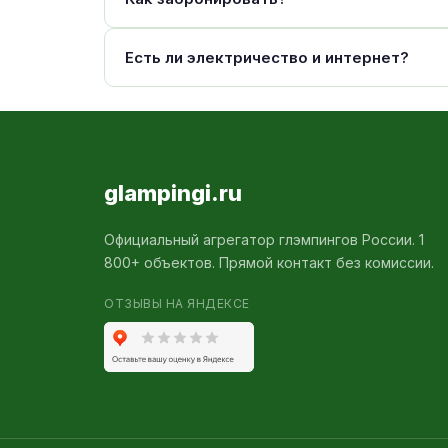
Есть ли электричество и интернет?
glampingi.ru
Официальный агрегатор глэмпингов России. 1
800+ объектов. Прямой контакт без комиссии.
ОТЗЫВЫ НА ЯНДЕКСЕ