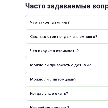
Часто задаваемые воп
Что такое глэмпинг?
Сколько стоит отдых в глэмпинге?
Что входит в стоимость?
Можно ли приезжать с детьми?
Можно ли с питомцами?
Когда лучше ехать?
Как забронировать?