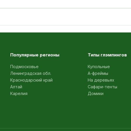
Популярные регионы
Типы глэмпингов
Подмосковье
Купольные
Ленинградская обл.
А-фреймы
Краснодарский край
На деревьях
Алтай
Сафари-тенты
Карелия
Домики