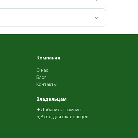
Компания
О нас
Блог
Контакты
Владельцам
Добавить глэмпинг
Вход для владельцев