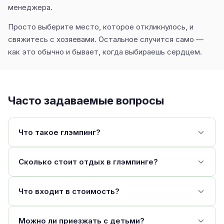
менеджера.
Просто выберите место, которое откликнулось, и
свяжитесь с хозяевами. Остальное случится само —
как это обычно и бывает, когда выбираешь сердцем.
Часто задаваемые вопросы
Что такое глэмпинг?
Сколько стоит отдых в глэмпинге?
Что входит в стоимость?
Можно ли приезжать с детьми?