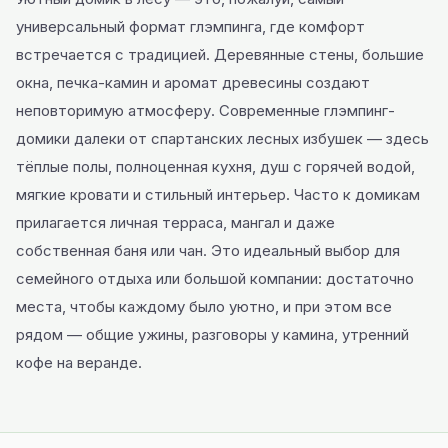
универсальный формат глэмпинга, где комфорт
встречается с традицией. Деревянные стены, большие
окна, печка-камин и аромат древесины создают
неповторимую атмосферу. Современные глэмпинг-
домики далеки от спартанских лесных избушек — здесь
тёплые полы, полноценная кухня, душ с горячей водой,
мягкие кровати и стильный интерьер. Часто к домикам
прилагается личная терраса, мангал и даже
собственная баня или чан. Это идеальный выбор для
семейного отдыха или большой компании: достаточно
места, чтобы каждому было уютно, и при этом все
рядом — общие ужины, разговоры у камина, утренний
кофе на веранде.