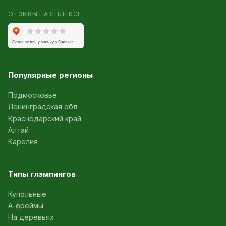
ОТЗЫВЫ НА ЯНДЕКСЕ
Популярные регионы
Подмосковье
Ленинградская обл.
Краснодарский край
Алтай
Карелия
Типы глэмпингов
Купольные
А-фреймы
На деревьях