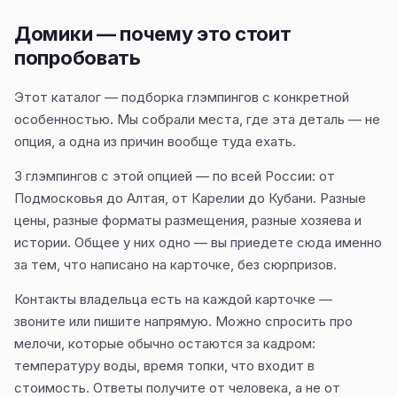
Домики — почему это стоит
попробовать
Этот каталог — подборка глэмпингов с конкретной
особенностью. Мы собрали места, где эта деталь — не
опция, а одна из причин вообще туда ехать.
3 глэмпингов с этой опцией — по всей России: от
Подмосковья до Алтая, от Карелии до Кубани. Разные
цены, разные форматы размещения, разные хозяева и
истории. Общее у них одно — вы приедете сюда именно
за тем, что написано на карточке, без сюрпризов.
Контакты владельца есть на каждой карточке —
звоните или пишите напрямую. Можно спросить про
мелочи, которые обычно остаются за кадром:
температуру воды, время топки, что входит в
стоимость. Ответы получите от человека, а не от