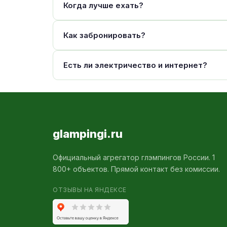
Когда лучше ехать?
Как забронировать?
Есть ли электричество и интернет?
glampingi.ru
Официальный агрегатор глэмпингов России. 1
800+ объектов. Прямой контакт без комиссии.
ОТЗЫВЫ НА ЯНДЕКСЕ