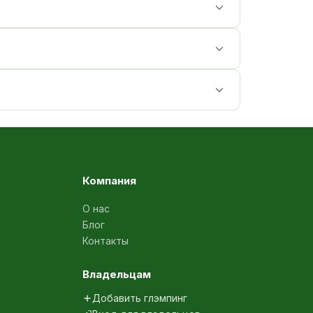
Компания
О нас
Блог
Контакты
Владельцам
Добавить глэмпинг