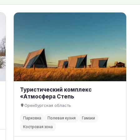
Туристический комплекс
«Атмосфера Степь
Оренбургская область
Парковка
Полевая кухня
Гамаки
Костровая зона