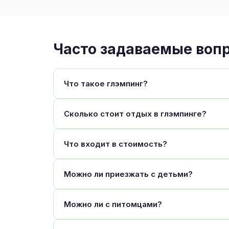
Часто задаваемые воп
Что такое глэмпинг?
Сколько стоит отдых в глэмпинге?
Что входит в стоимость?
Можно ли приезжать с детьми?
Можно ли с питомцами?