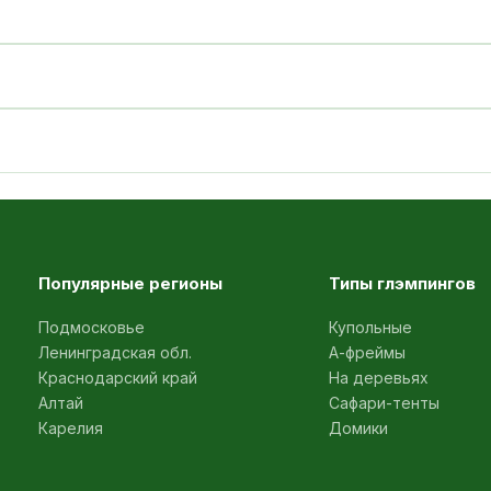
Популярные регионы
Типы глэмпингов
Подмосковье
Купольные
Ленинградская обл.
А-фреймы
Краснодарский край
На деревьях
Алтай
Сафари-тенты
Карелия
Домики