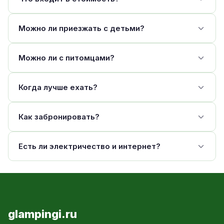
Можно ли приезжать с детьми?
Можно ли с питомцами?
Когда лучше ехать?
Как забронировать?
Есть ли электричество и интернет?
glampingi.ru