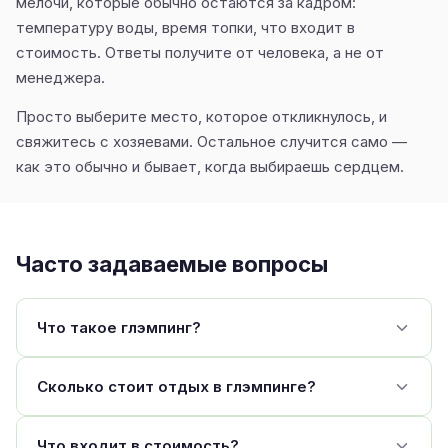
мелочи, которые обычно остаются за кадром:
температуру воды, время топки, что входит в
стоимость. Ответы получите от человека, а не от
менеджера.
Просто выберите место, которое откликнулось, и
свяжитесь с хозяевами. Остальное случится само —
как это обычно и бывает, когда выбираешь сердцем.
Часто задаваемые вопросы
Что такое глэмпинг?
Сколько стоит отдых в глэмпинге?
Что входит в стоимость?