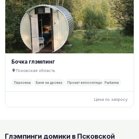
Бочка глэмпинг
Псковская область
Парковка
Баня на дровах
Прокат велосипедов
Рыбалка
Цена по запросу
Глэмпинги домики в Псковской