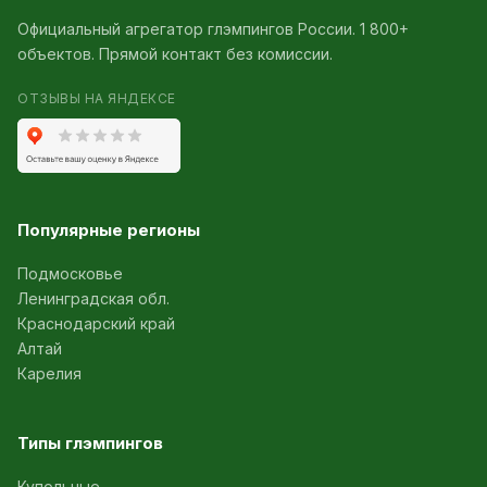
Официальный агрегатор глэмпингов России. 1 800+
объектов. Прямой контакт без комиссии.
ОТЗЫВЫ НА ЯНДЕКСЕ
Популярные регионы
Подмосковье
Ленинградская обл.
Краснодарский край
Алтай
Карелия
Типы глэмпингов
Купольные