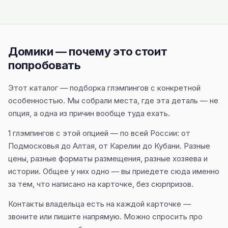
Домики — почему это стоит
попробовать
Этот каталог — подборка глэмпингов с конкретной
особенностью. Мы собрали места, где эта деталь — не
опция, а одна из причин вообще туда ехать.
1 глэмпингов с этой опцией — по всей России: от
Подмосковья до Алтая, от Карелии до Кубани. Разные
цены, разные форматы размещения, разные хозяева и
истории. Общее у них одно — вы приедете сюда именно
за тем, что написано на карточке, без сюрпризов.
Контакты владельца есть на каждой карточке —
звоните или пишите напрямую. Можно спросить про