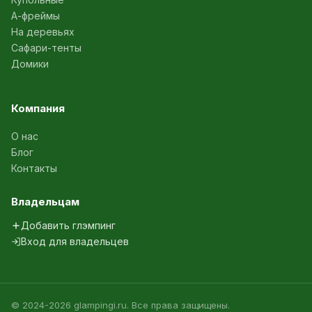
А-фреймы
На деревьях
Сафари-тенты
Домики
Компания
О нас
Блог
Контакты
Владельцам
Добавить глэмпинг
Вход для владельцев
© 2024-2026 glampingi.ru. Все права защищены.