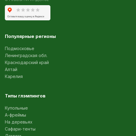
Популярные регионы
Подмосковье
Ленинградская обл.
Краснодарский край
Алтай
Карелия
Типы глэмпингов
Купольные
А-фреймы
На деревьях
Сафари-тенты
Домики