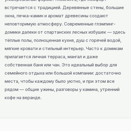
встречается с традицией. Деревянные стены, большие
окна, печка-камин и аромат древесины создают
неповторимую атмосферу. Современные глэмпинг-
домики далеки от спартанских лесных избушек — здесь
тёплые полы, полноценная кухня, душ с горячей водой,
мягкие кровати и стильный интерьер. Часто к домикам
прилагается личная терраса, мангал и даже
собственная баня или чан. Это идеальный выбор для
семейного отдыха или большой компании: достаточно
места, чтобы каждому было уютно, и при этом все
рядом — общие ужины, разговоры у камина, утренний
кофе на веранде.