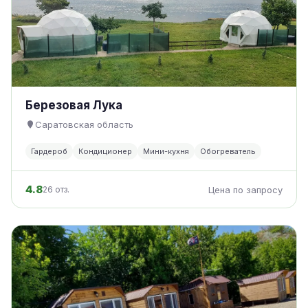
Березовая Лука
Саратовская область
Гардероб
Кондиционер
Мини-кухня
Обогреватель
4.8
26 отз.
Цена по запросу