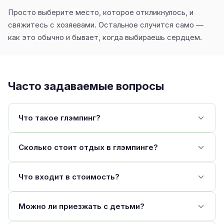
Просто выберите место, которое откликнулось, и
свяжитесь с хозяевами. Остальное случится само —
как это обычно и бывает, когда выбираешь сердцем.
Часто задаваемые вопросы
Что такое глэмпинг?
Сколько стоит отдых в глэмпинге?
Что входит в стоимость?
Можно ли приезжать с детьми?