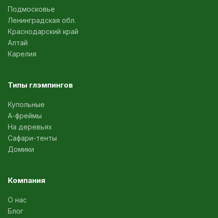
Подмосковье
Ленинградская обл.
Краснодарский край
Алтай
Карелия
Типы глэмпингов
Купольные
А-фреймы
На деревьях
Сафари-тенты
Домики
Компания
О нас
Блог