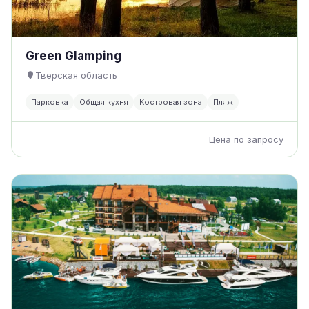
Green Glamping
Тверская область
Парковка
Общая кухня
Костровая зона
Пляж
Цена по запросу