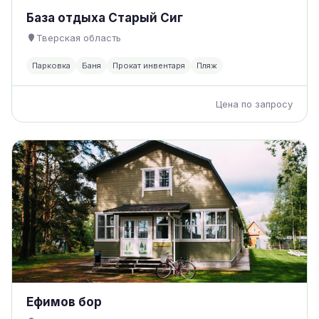
База отдыха Старый Сиг
Тверская область
Парковка
Баня
Прокат инвентаря
Пляж
Цена по запросу
Ефимов бор