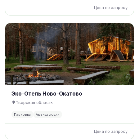
Цена по запросу
Эко-Отель Ново-Окатово
Тверская область
Парковка
Аренда лодки
Цена по запросу