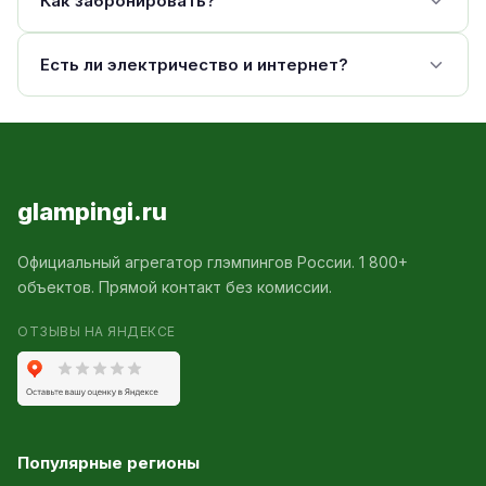
Как забронировать?
Есть ли электричество и интернет?
glampingi.ru
Официальный агрегатор глэмпингов России. 1 800+
объектов. Прямой контакт без комиссии.
ОТЗЫВЫ НА ЯНДЕКСЕ
Популярные регионы