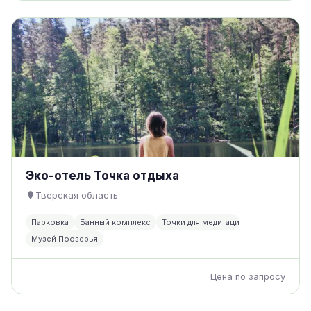
Эко-отель Точка отдыха
Тверская область
Парковка
Банный комплекс
Точки для медитации
Музей Поозерья
Цена по запросу