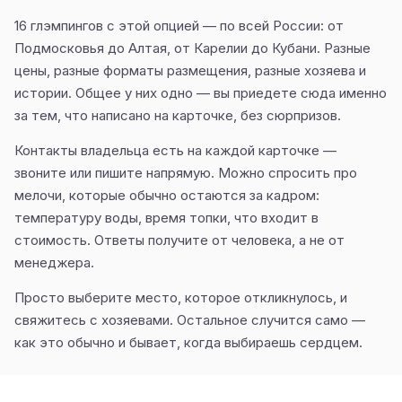
16 глэмпингов с этой опцией — по всей России: от
Подмосковья до Алтая, от Карелии до Кубани. Разные
цены, разные форматы размещения, разные хозяева и
истории. Общее у них одно — вы приедете сюда именно
за тем, что написано на карточке, без сюрпризов.
Контакты владельца есть на каждой карточке —
звоните или пишите напрямую. Можно спросить про
мелочи, которые обычно остаются за кадром:
температуру воды, время топки, что входит в
стоимость. Ответы получите от человека, а не от
менеджера.
Просто выберите место, которое откликнулось, и
свяжитесь с хозяевами. Остальное случится само —
как это обычно и бывает, когда выбираешь сердцем.