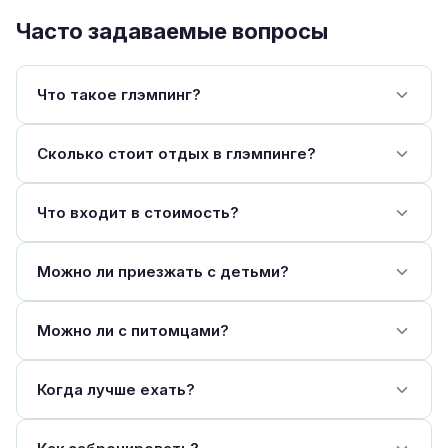
Часто задаваемые вопросы
Что такое глэмпинг?
Сколько стоит отдых в глэмпинге?
Что входит в стоимость?
Можно ли приезжать с детьми?
Можно ли с питомцами?
Когда лучше ехать?