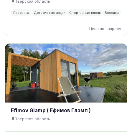
Тверская область
Парковка
Детские площадки
Спортивные площадки
Беседки
Цена по запросу
Efimov Glamp ( Ефимов Глэмп )
Тверская область