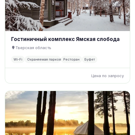
Гостиничный комплекс Ямская слобода
Тверская область
Wi-Fi
Охраняемая парковка
Ресторан
Буфет
Цена по запросу