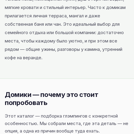
мягкие кровати и стильный интерьер. Часто к домикам
прилагается личная терраса, мангал и даже
собственная баня или чан. Это идеальный выбор для
семейного отдыха или большой компании: достаточно
места, чтобы каждому было уютно, и при этом все
рядом — общие ужины, разговоры у камина, утренний
кофе на веранде.
Домики — почему это стоит
попробовать
Этот каталог — подборка глэмпингов с конкретной
особенностью. Мы собрали места, где эта деталь — не
опция, а одна из причин вообще туда ехать.