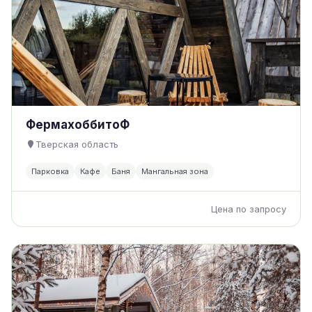
ФермахоббитоФ
Тверская область
Парковка
Кафе
Баня
Мангальная зона
Цена по запросу