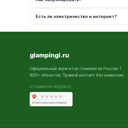
Есть ли электричество и интернет?
glampingi.ru
Официальный агрегатор глэмпингов России. 1
800+ объектов. Прямой контакт без комиссии.
ОТЗЫВЫ НА ЯНДЕКСЕ