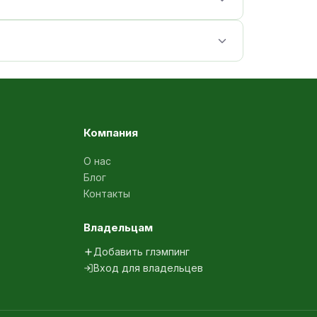
Компания
О нас
Блог
Контакты
Владельцам
Добавить глэмпинг
Вход для владельцев