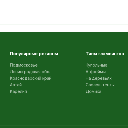
Популярные регионы
Типы глэмпингов
Подмосковье
Купольные
Ленинградская обл.
А-фреймы
Краснодарский край
На деревьях
Алтай
Сафари-тенты
Карелия
Домики