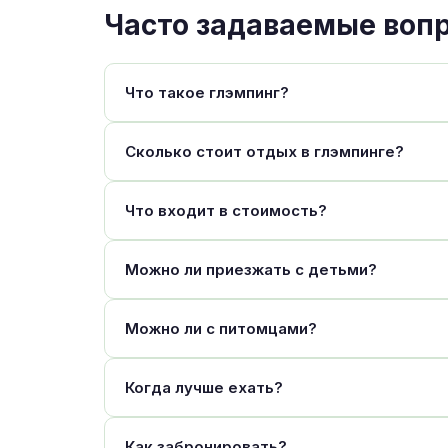
Часто задаваемые воп
Что такое глэмпинг?
Сколько стоит отдых в глэмпинге?
Что входит в стоимость?
Можно ли приезжать с детьми?
Можно ли с питомцами?
Когда лучше ехать?
Как забронировать?