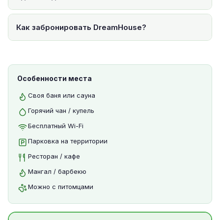
Как забронировать DreamHouse?
Особенности места
Своя баня или сауна
Горячий чан / купель
Бесплатный Wi-Fi
Парковка на территории
Ресторан / кафе
Мангал / барбекю
Можно с питомцами