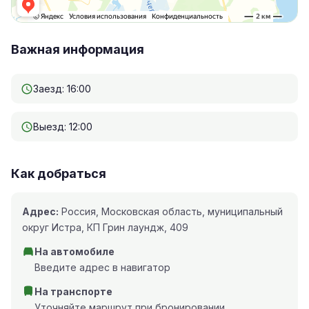
Важная информация
Заезд: 16:00
Выезд: 12:00
Как добраться
Адрес:
Россия, Московская область, муниципальный
округ Истра, КП Грин лаундж, 409
На автомобиле
Введите адрес в навигатор
На транспорте
Уточняйте маршрут при бронировании