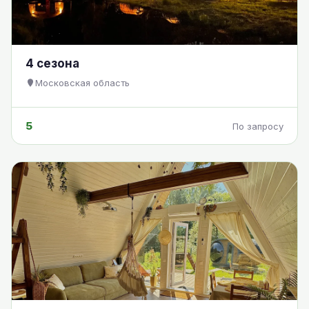
4 сезона
Московская область
5
По запросу