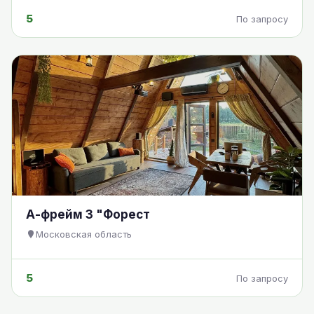
5
По запросу
А-фрейм 3 "Форест
Московская область
5
По запросу