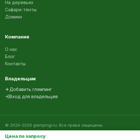
На деревьях
Сафари-тенты
Домики
Компания
О нас
Блог
Контакты
Владельцам
Добавить глэмпинг
Вход для владельцев
© 2024-2026 glampingi.ru. Все права защищены.
Политика конфиденциальности
Агрегатор глэмпингов России
Цена по запросу