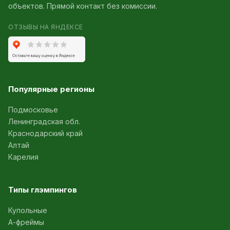
объектов. Прямой контакт без комиссии.
ОТЗЫВЫ НА ЯНДЕКСЕ
Популярные регионы
Подмосковье
Ленинградская обл.
Краснодарский край
Алтай
Карелия
Типы глэмпингов
Купольные
А-фреймы