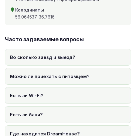
Координаты
56.064537, 36.7616
Часто задаваемые вопросы
Во сколько заезд и выезд?
Можно ли приехать с питомцем?
Есть ли Wi-Fi?
Есть ли баня?
Где находится DreamHouse?