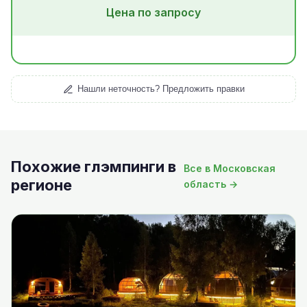
Цена по запросу
Нашли неточность? Предложить правки
Похожие глэмпинги в
Все в Московская
регионе
область →