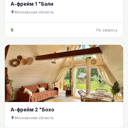
А-фрейм 1 "Бали
Московская область
5
По запросу
А-фрейм 2 "Бохо
Московская область