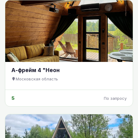
А-фрейм 4 "Неон
Московская область
5
По запросу