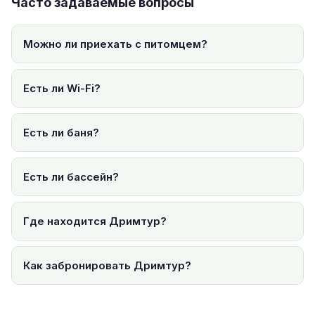
Часто задаваемые вопросы
Можно ли приехать с питомцем?
Есть ли Wi-Fi?
Есть ли баня?
Есть ли бассейн?
Где находится Дримтур?
Как забронировать Дримтур?