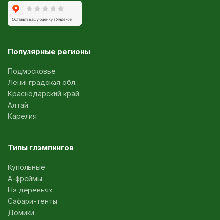
Популярные регионы
Подмосковье
Ленинградская обл.
Краснодарский край
Алтай
Карелия
Типы глэмпингов
Купольные
А-фреймы
На деревьях
Сафари-тенты
Домики