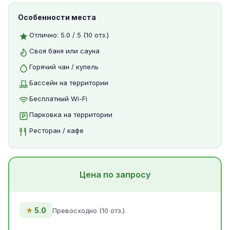
Особенности места
Отлично: 5.0 / 5 (10 отз.)
Своя баня или сауна
Горячий чан / купель
Бассейн на территории
Бесплатный Wi-Fi
Парковка на территории
Ресторан / кафе
Цена по запросу
★
5.0
Превосходно (10 отз.)