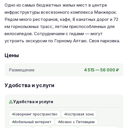
Одно из самых бюджетных жилых мест в центре
инфраструктуры всесезонного комплекса Манжерок.
Рядом много ресторанов, кафе, 8 канатных дорог и 72
км горнолыжных трасс, летом приспособленных для
велосипедов. Сотрудничаем с гидами — могут
устроить экскурсии по Горному Алтаю. Своя парковка.
Цены
Размещение
4 515 — 56 000 ₽
Удобства и услуги
Удобства и услуги
Коворкинг пространство
Костровая зона
Мобильный интернет
Можно с Питомцем