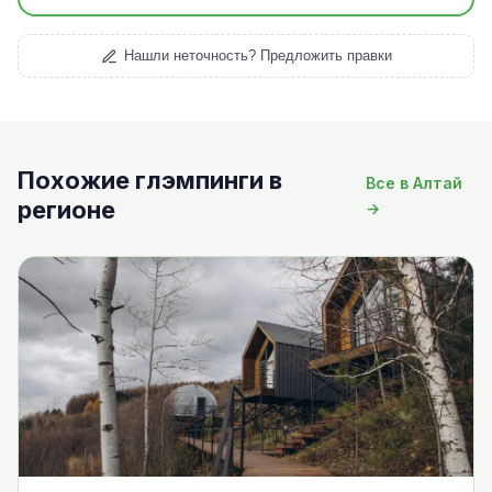
Нашли неточность? Предложить правки
Похожие глэмпинги в
Все в Алтай
регионе
→