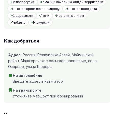
Велопрогулки
Гамаки и качели на общей территории
Детская кроватка по запросу
Детская площадка
Квадроциклы
Лыжи
Настольные игры
Рыбалка
Экскурсии
Как добраться
Адрес:
Россия, Республика Алтай, Майминский
район, Манжерокское сельское поселение, село
Озёрное, улица Шефера
На автомобиле
Введите адрес в навигатор
На транспорте
Уточняйте маршрут при бронировании