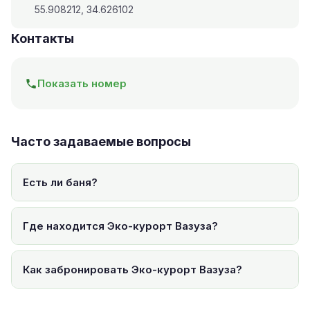
55.908212, 34.626102
Контакты
Показать номер
Часто задаваемые вопросы
Есть ли баня?
Где находится Эко-курорт Вазуза?
Как забронировать Эко-курорт Вазуза?