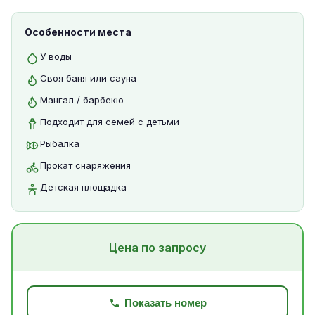
Особенности места
У воды
Своя баня или сауна
Мангал / барбекю
Подходит для семей с детьми
Рыбалка
Прокат снаряжения
Детская площадка
Цена по запросу
Показать номер