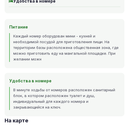
Удобства в номере
Питание
Каждый номер оборудован мини - кухней и
необходимой посудой для приготовления пищи. На
территории базы расположена общественная зона, где
можно приготовить еду на мангальной площадке. При
желании можн
Удобства в номере
В минуте ходьбы от номеров расположен санитарный
блок, в котором расположен туалет и душ,
индивидуальный для каждого номера и
закрывающийся на ключ.
На карте