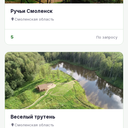
Ручьи Смоленск
Смоленская область
5
По запросу
Веселый трутень
Смоленская область