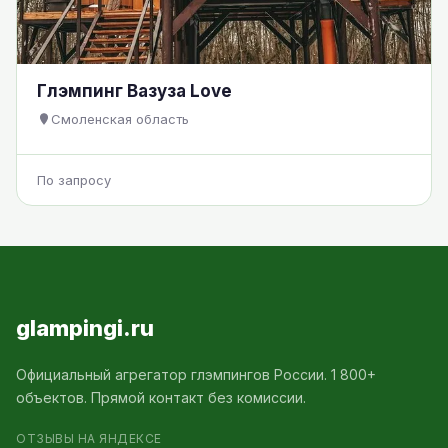
Глэмпинг Вазуза Love
Смоленская область
По запросу
glampingi.ru
Официальный агрегатор глэмпингов России. 1 800+
объектов. Прямой контакт без комиссии.
ОТЗЫВЫ НА ЯНДЕКСЕ