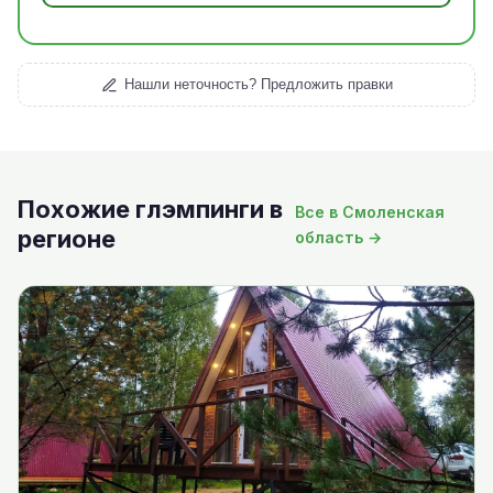
Нашли неточность? Предложить правки
Похожие глэмпинги в
Все в Смоленская
регионе
область →