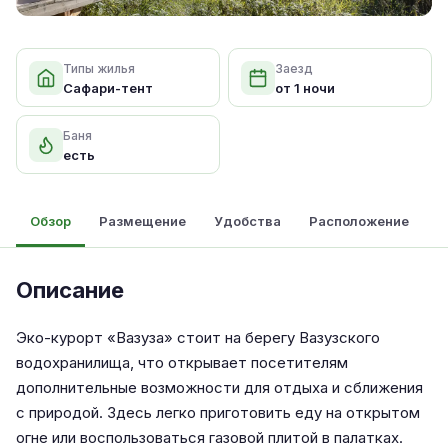
Типы жилья
Заезд
Сафари-тент
от 1 ночи
Баня
есть
Обзор
Размещение
Удобства
Расположение
Описание
Эко-курорт «Вазуза» стоит на берегу Вазузского
водохранилища, что открывает посетителям
дополнительные возможности для отдыха и сближения
с природой. Здесь легко приготовить еду на открытом
огне или воспользоваться газовой плитой в палатках.