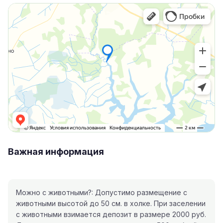
Важная информация
Можно с животными?: Допустимо размещение с
животными высотой до 50 см. в холке. При заселении
с животными взимается депозит в размере 2000 руб.