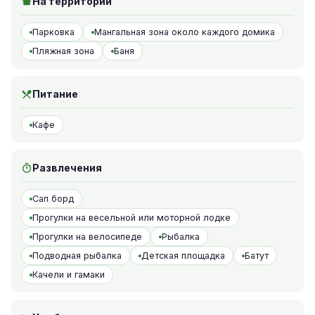
На территории
Парковка
Мангальная зона около каждого домика
Пляжная зона
Баня
Питание
Кафе
Развлечения
Сап борд
Прогулки на весельной или моторной лодке
Прогулки на велосипеде
Рыбалка
Подводная рыбалка
Детская площадка
Батут
Качели и гамаки