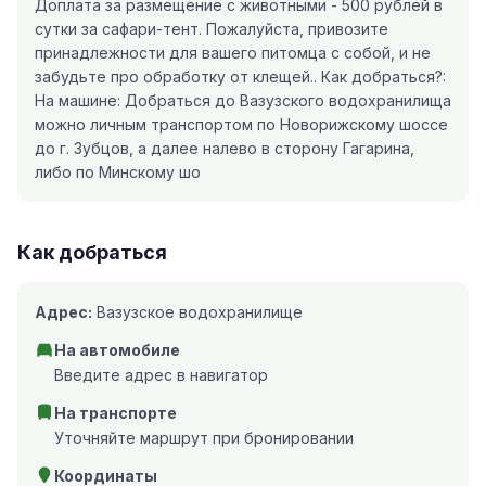
Доплата за размещение с животными - 500 рублей в
сутки за сафари-тент. Пожалуйста, привозите
принадлежности для вашего питомца с собой, и не
забудьте про обработку от клещей.. Как добраться?:
На машине: Добраться до Вазузского водохранилища
можно личным транспортом по Новорижскому шоссе
до г. Зубцов, а далее налево в сторону Гагарина,
либо по Минскому шо
Как добраться
Адрес:
Вазузское водохранилище
На автомобиле
Введите адрес в навигатор
На транспорте
Уточняйте маршрут при бронировании
Координаты