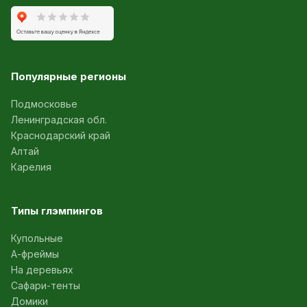
Популярные регионы
Подмосковье
Ленинградская обл.
Краснодарский край
Алтай
Карелия
Типы глэмпингов
Купольные
А-фреймы
На деревьях
Сафари-тенты
Домики