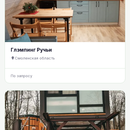
Глэмпинг Ручьи
Смоленская область
По запросу