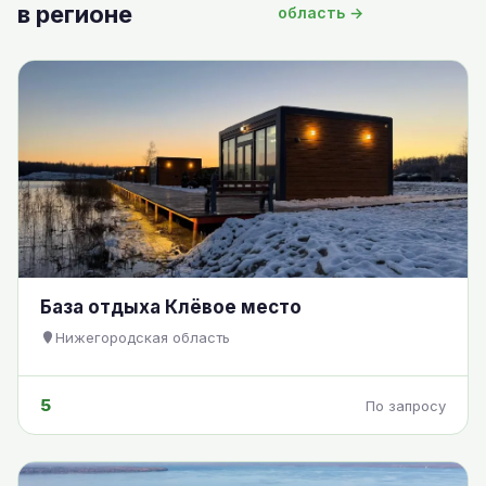
в регионе
область →
База отдыха Клёвое место
Нижегородская область
5
По запросу