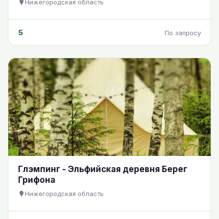
Нижегородская область
5
По запросу
Глэмпинг - Эльфийская деревня Берег
Грифона
Нижегородская область