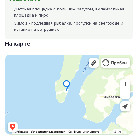
Детская площадка с большим батутом, волейбольная
площадка и пирс
Зимой - подлёдная рыбалка, прогулки на снегоходе и
катание на ватрушках.
На карте