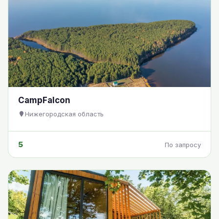
CampFalcon
Нижегородская область
5
По запросу