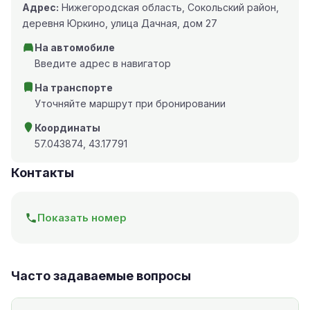
Адрес:
Нижегородская область, Сокольский район,
деревня Юркино, улица Дачная, дом 27
На автомобиле
Введите адрес в навигатор
На транспорте
Уточняйте маршрут при бронировании
Координаты
57.043874, 43.17791
Контакты
Показать номер
Часто задаваемые вопросы