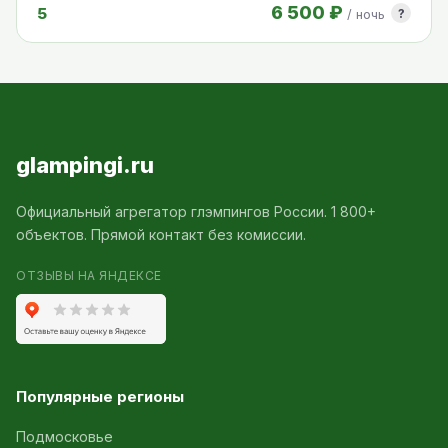
6 500 ₽
5
?
/ ночь
glampingi.ru
Официальный агрегатор глэмпингов России. 1 800+
объектов. Прямой контакт без комиссии.
ОТЗЫВЫ НА ЯНДЕКСЕ
Популярные регионы
Подмосковье