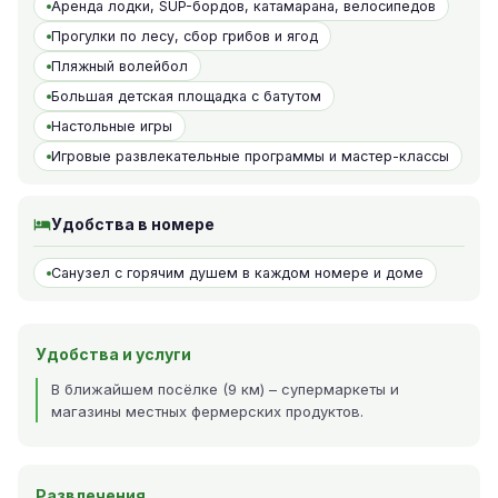
Аренда лодки, SUP-бордов, катамарана, велосипедов
Прогулки по лесу, сбор грибов и ягод
Пляжный волейбол
Большая детская площадка с батутом
Настольные игры
Игровые развлекательные программы и мастер-классы
Удобства в номере
Санузел с горячим душем в каждом номере и доме
Удобства и услуги
В ближайшем посёлке (9 км) – супермаркеты и
магазины местных фермерских продуктов.
Развлечения