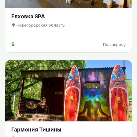
Елховка SPA
Нижегородская область
5
По запросу
Гармония Тишины