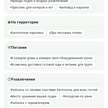
Аренда лодок и водных развлечений
Пристань для катеров и яхт
Бильярд и караоке.
На территории
Бесплатная парковка
Два песчаных пляжа
Питание
В каждом доме и номере своя оборудованная кухня.
Возможна доставка готовой еды и питание для групп.
Развлечения
Рыбалка со своими снастями бесплатна для всех гостей
Место хранения вашей лодки
Экскурсии по реке
Рыбалка с гидом/егерем