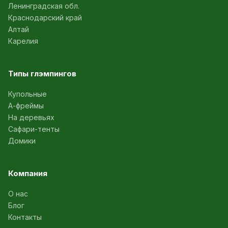
Ленинградская обл.
Краснодарский край
Алтай
Карелия
Типы глэмпингов
Купольные
А-фреймы
На деревьях
Сафари-тенты
Домики
Компания
О нас
Блог
Контакты