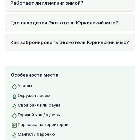
Работает ли глэмпинг зимой?
Где находится Эко-отель Юркинский мыс?
Как забронировать Эко-отель Юркинский мыс?
Особенности места
У воды
Окружён лесом
Своя баня или сауна
Горячий чан / купель
Парковка на территории
Мангал / барбекю