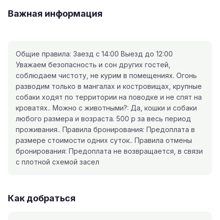
Важная информация
Общие правила: Заезд с 14:00 Выезд до 12:00
Уважаем безопасность и сон других гостей,
соблюдаем чистоту, не курим в помещениях. Огонь
разводим только в мангалах и костровищах, крупные
собаки ходят по территории на поводке и не спят на
кроватях.. Можно с животными?: Да, кошки и собаки
любого размера и возраста. 500 р за весь период
проживания.. Правила бронирования: Предоплата в
размере стоимости одних суток.. Правила отмены
бронирования: Предоплата не возвращается, в связи
с плотной схемой засел
Как добраться