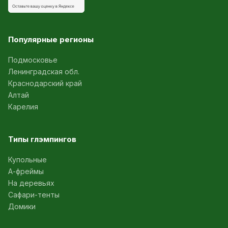
Популярные регионы
Подмосковье
Ленинградская обл.
Краснодарский край
Алтай
Карелия
Типы глэмпингов
Купольные
А-фреймы
На деревьях
Сафари-тенты
Домики