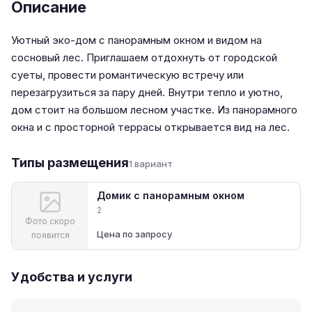
Описание
Уютный эко-дом с панорамным окном и видом на
сосновый лес. Приглашаем отдохнуть от городской
суеты, провести романтическую встречу или
перезагрузиться за пару дней. Внутри тепло и уютно,
дом стоит на большом лесном участке. Из панорамного
окна и с просторной террасы открывается вид на лес.
Типы размещения
1 вариант
Домик с панорамным окном
2
Фото скоро
Цена по запросу
появится
Удобства и услуги