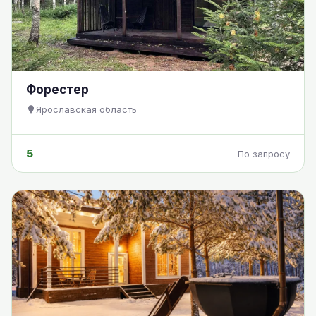
Форестер
Ярославская область
5
По запросу