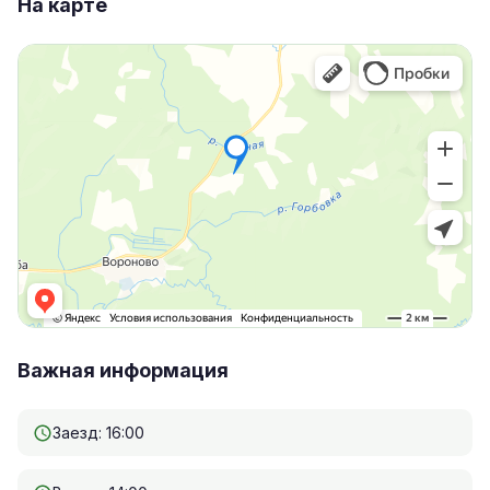
На карте
Важная информация
Заезд: 16:00