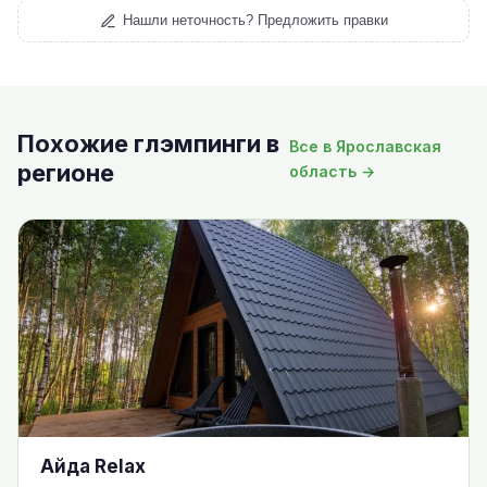
Нашли неточность? Предложить правки
Похожие глэмпинги в
Все в Ярославская
регионе
область →
Айда Relax