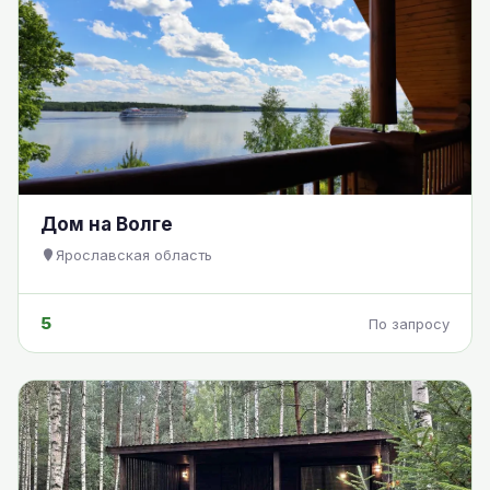
Дом на Волге
Ярославская область
5
По запросу