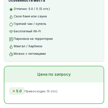
Особенности места
Отлично: 5.0 / 5 (5 отз.)
Своя баня или сауна
Горячий чан / купель
Бесплатный Wi-Fi
Парковка на территории
Мангал / барбекю
Можно с питомцами
Цена по запросу
★
5.0
Превосходно (5 отз.)