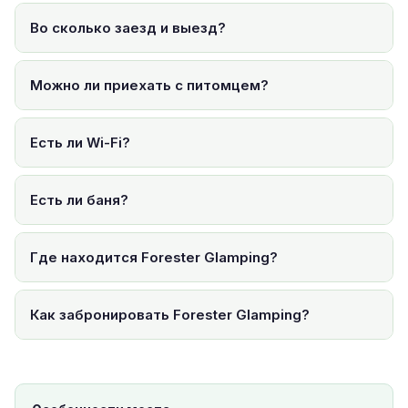
Во сколько заезд и выезд?
Можно ли приехать с питомцем?
Есть ли Wi-Fi?
Есть ли баня?
Где находится Forester Glamping?
Как забронировать Forester Glamping?