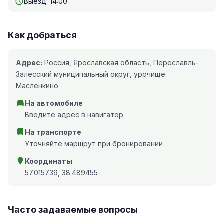
Выезд: 14:00
Как добраться
Адрес:
Россия, Ярославская область, Переславль-
Залесский муниципальный округ, урочище
Масленкино
На автомобиле
Введите адрес в навигатор
На транспорте
Уточняйте маршрут при бронировании
Координаты
57.015739, 38.489455
Часто задаваемые вопросы