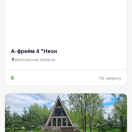
А-фрейм 4 "Неон
Московская область
5
По запросу