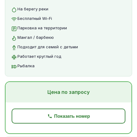
На берегу реки
Бесплатный Wi-Fi
Парковка на территории
Мангал / барбекю
Подходит для семей с детьми
Работает круглый год
Рыбалка
Цена по запросу
Показать номер