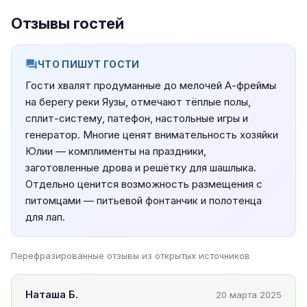
Отзывы гостей
ЧТО ПИШУТ ГОСТИ
Гости хвалят продуманные до мелочей А-фреймы
на берегу реки Яузы, отмечают тёплые полы,
сплит-систему, патефон, настольные игры и
генератор. Многие ценят внимательность хозяйки
Юлии — комплименты на праздники,
заготовленные дрова и решётку для шашлыка.
Отдельно ценится возможность размещения с
питомцами — питьевой фонтанчик и полотенца
для лап.
Перефразированные отзывы из открытых источников
Наташа Б.
20 марта 2025