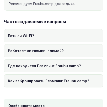
Рекомендуем Fraubu.camp для отдыха.
Часто задаваемые вопросы
Есть ли Wi-Fi?
Работает ли глэмпинг зимой?
Где находится Глэмпинг Fraubu camp?
Как забронировать Глэмпинг Fraubu camp?
Особенности места