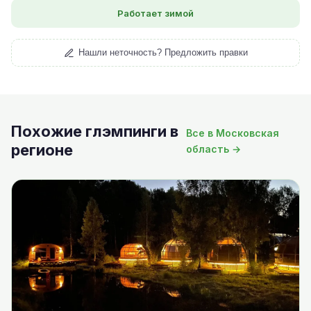
Работает зимой
Нашли неточность? Предложить правки
Похожие глэмпинги в
Все в Московская
регионе
область →