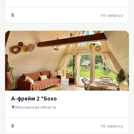
5
По запросу
А-фрейм 2 "Бохо
Московская область
5
По запросу