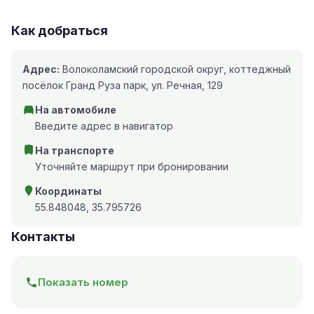
Как добраться
Адрес:
Волоколамский городской округ, коттеджный
посёлок Гранд Руза парк, ул. Речная, 129
На автомобиле
Введите адрес в навигатор
На транспорте
Уточняйте маршрут при бронировании
Координаты
55.848048, 35.795726
Контакты
Показать номер