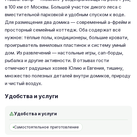
в 100 км от Москвы. Большой участок дикого леса с
вместительной парковкой и удобным спуском к воде.
Для размещения два домика — современный а-фрейм и
просторный семейный коттедж. Оба содержат всё
нужное: тёплые полы, кондиционеры, большие кровати,
проигрыватель виниловых пластинок и систему умный
дом. Из развлечений — настольные игры, сап-борды,
рыбалка и другие активности. В отзывах гости
отмечают радушных хозяев Юлию и Евгения, тишину,
множество полезных деталей внутри домиков, природу
и чистый воздух.
Удобства и услуги
Удобства и услуги
Самостоятельное приготовление