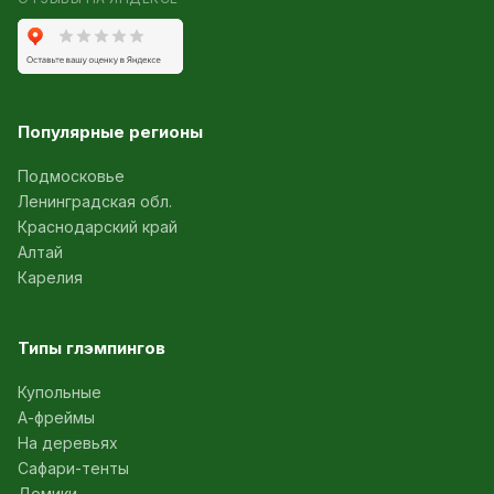
Популярные регионы
Подмосковье
Ленинградская обл.
Краснодарский край
Алтай
Карелия
Типы глэмпингов
Купольные
А-фреймы
На деревьях
Сафари-тенты
Домики