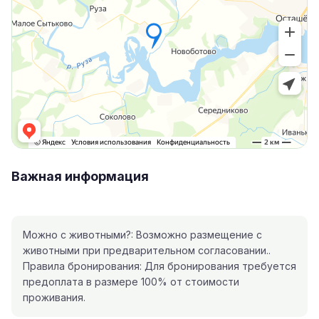
Важная информация
Можно с животными?: Возможно размещение с
животными при предварительном согласовании..
Правила бронирования: Для бронирования требуется
предоплата в размере 100% от стоимости
проживания.