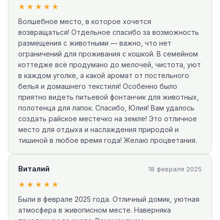
★★★★★
Волшебное место, в которое хочется
возвращаться! Отдельное спасибо за возможность
размещения с животными — важно, что нет
ограничений для проживания с кошкой. В семейном
коттедже всё продумано до мелочей, чистота, уют
в каждом уголке, а какой аромат от постельного
белья и домашнего текстиля! Особенно было
приятно видеть питьевой фонтанчик для животных,
полотенца для лапок. Спасибо, Юлия! Вам удалось
создать райское местечко на земле! Это отличное
место для отдыха и наслаждения природой и
тишиной в любое время года! Желаю процветания.
Виталий
18 февраля 2025
★★★★★
Были в феврале 2025 года. Отличный домик, уютная
атмосфера в живописном месте. Наверняка