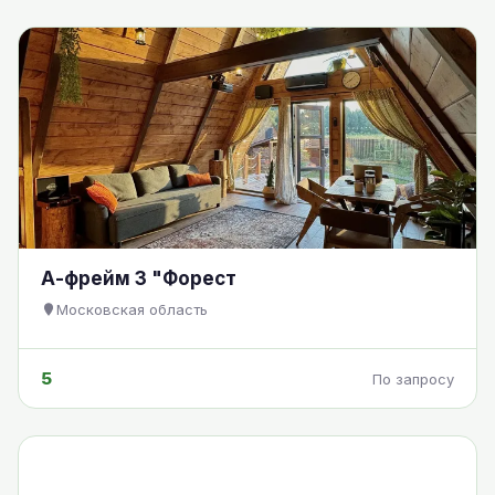
А-фрейм 3 "Форест
Московская область
5
По запросу