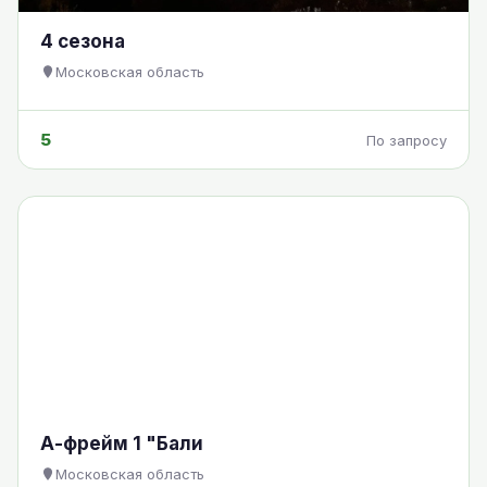
4 сезона
Московская область
5
По запросу
А-фрейм 1 "Бали
Московская область