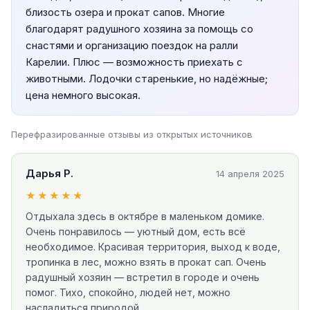
близость озера и прокат сапов. Многие
благодарят радушного хозяина за помощь со
снастями и организацию поездок на ралли
Карелии. Плюс — возможность приехать с
животными. Лодочки старенькие, но надёжные;
цена немного высокая.
Перефразированные отзывы из открытых источников
Дарья Р.
14 апреля 2025
★★★★★
Отдыхала здесь в октябре в маленьком домике.
Очень понравилось — уютный дом, есть всё
необходимое. Красивая территория, выход к воде,
тропинка в лес, можно взять в прокат сап. Очень
радушный хозяин — встретил в городе и очень
помог. Тихо, спокойно, людей нет, можно
насладиться природой.