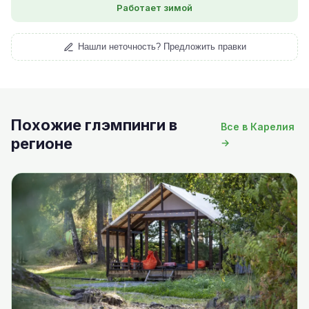
Работает зимой
Нашли неточность? Предложить правки
Похожие глэмпинги в
Все в Карелия
регионе
→