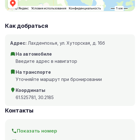
Как добраться
Адрес:
Лахденпохья, ул. Хуторская, д. 16б
На автомобиле
Введите адрес в навигатор
На транспорте
Уточняйте маршрут при бронировании
Координаты
61.525781, 30.2185
Контакты
Показать номер