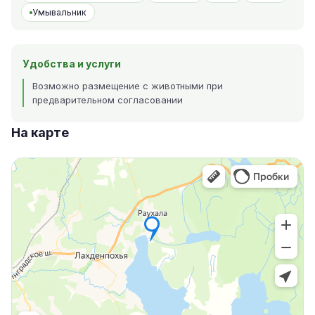
Умывальник
Удобства и услуги
Возможно размещение с животными при
предварительном согласовании
На карте