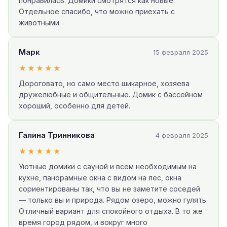
понравилась. Домики смотрятся как новые.
Отдельное спасибо, что можно приехать с
животными.
Марк
15 февраля 2025
★★★★★
Дороговато, но само место шикарное, хозяева
дружелюбные и общительные. Домик с бассейном
хороший, особенно для детей.
Галина Тринникова
4 февраля 2025
★★★★★
Уютные домики с сауной и всем необходимым на
кухне, панорамные окна с видом на лес, окна
сориентированы так, что вы не заметите соседей
— только вы и природа. Рядом озеро, можно гулять.
Отличный вариант для спокойного отдыха. В то же
время город рядом, и вокруг много