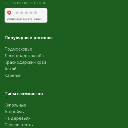
ОТЗЫВЫ НА ЯНДЕКСЕ
Популярные регионы
Подмосковье
Ленинградская обл.
Краснодарский край
Алтай
Карелия
Типы глэмпингов
Купольные
А-фреймы
На деревьях
Сафари-тенты