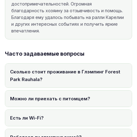
достопримечательностей. Огромная
благодарность хозяину за отзывчивость и помощь.
Благодаря ему удалось побывать на ралли Карелии
и других интересных событиях и получить яркие
впечатления.
Часто задаваемые вопросы
Сколько стоит проживание в Глэмпинг Forest
Park Rauhala?
Можно ли приехать с питомцем?
Есть ли Wi-Fi?