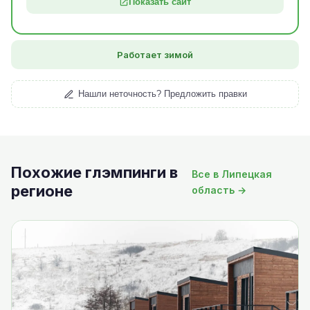
Показать сайт
Работает зимой
Нашли неточность? Предложить правки
Похожие глэмпинги в
Все в Липецкая
регионе
область →