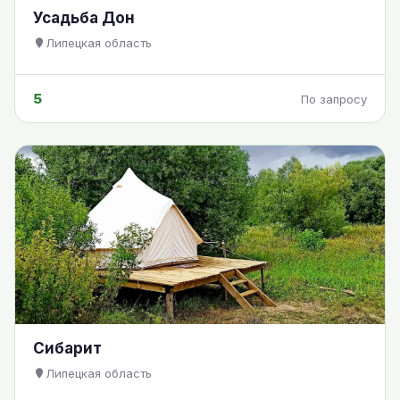
Усадьба Дон
Липецкая область
5
По запросу
Сибарит
Липецкая область