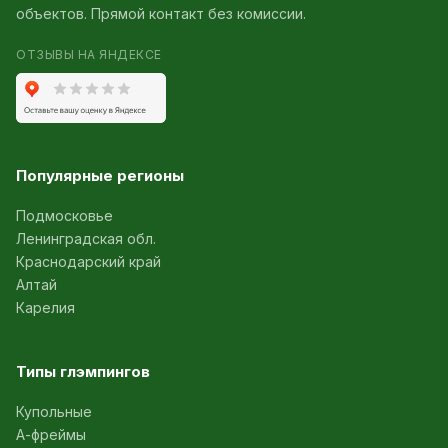
объектов. Прямой контакт без комиссии.
ОТЗЫВЫ НА ЯНДЕКСЕ
Популярные регионы
Подмосковье
Ленинградская обл.
Краснодарский край
Алтай
Карелия
Типы глэмпингов
Купольные
А-фреймы