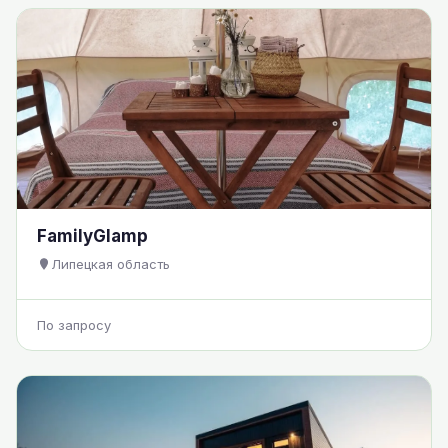
FamilyGlamp
Липецкая область
По запросу