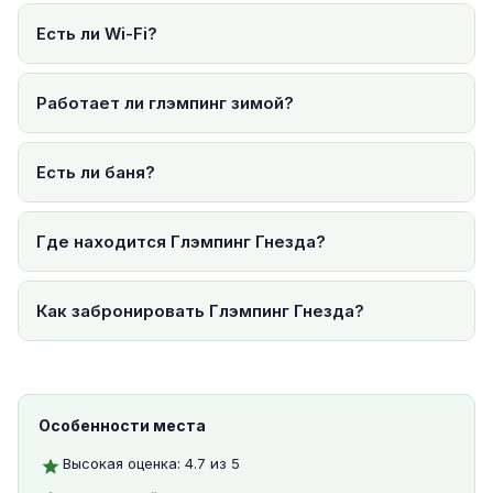
Есть ли Wi-Fi?
Работает ли глэмпинг зимой?
Есть ли баня?
Где находится Глэмпинг Гнезда?
Как забронировать Глэмпинг Гнезда?
Особенности места
Высокая оценка: 4.7 из 5