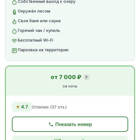
Собственный выход к озеру
Окружён лесом
Своя баня или сауна
Горячий чан / купель
Бесплатный Wi-Fi
Парковка на территории
от 7 000 ₽
?
за ночь
★
4.7
Отлично (37 отз.)
Показать номер