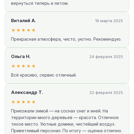
вернуться теперь и летом.
Виталий А.
18 марта 2025
★★★★★
Прекрасная атмосфера, чисто, уютно. Рекомендую.
Ольга Н.
24 февраля 2025
★★★★★
Всё красиво, сервис отличный.
Александр Т.
22 февраля 2025
★★★★★
Приезжали зимой — на соснах снег и иней. На
территории много деревьев — красота. Отличное
тихое место. Уютные домики, чистейший воздух.
Приветливый персонал. По итогу — оценка отлично.