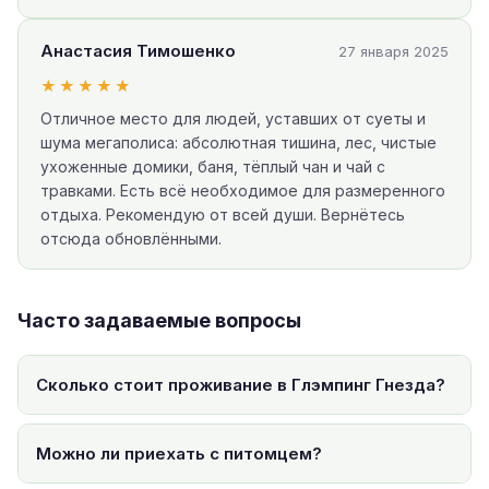
Анастасия Тимошенко
27 января 2025
★★★★★
Отличное место для людей, уставших от суеты и
шума мегаполиса: абсолютная тишина, лес, чистые
ухоженные домики, баня, тёплый чан и чай с
травками. Есть всё необходимое для размеренного
отдыха. Рекомендую от всей души. Вернётесь
отсюда обновлёнными.
Часто задаваемые вопросы
Сколько стоит проживание в Глэмпинг Гнезда?
Можно ли приехать с питомцем?