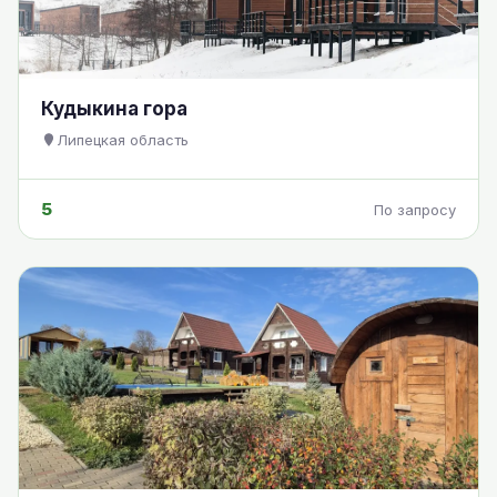
Кудыкина гора
Липецкая область
5
По запросу