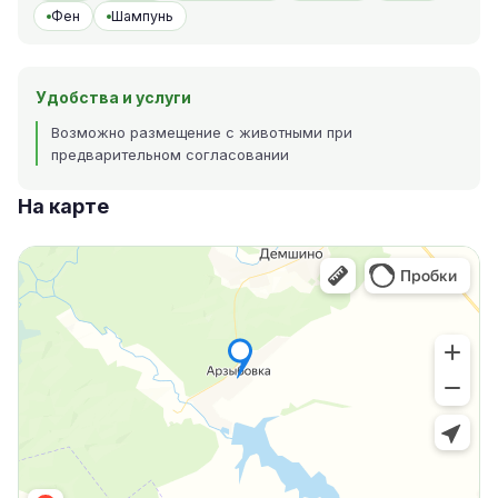
Фен
Шампунь
Удобства и услуги
Возможно размещение с животными при
предварительном согласовании
На карте