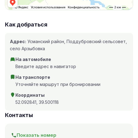
Как добраться
Адрес:
Усманский район, Поддубровский сельсовет,
село Арзыбовка
На автомобиле
Введите адрес в навигатор
На транспорте
Уточняйте маршрут при бронировании
Координаты
52.092841, 39.500118
Контакты
Показать номер