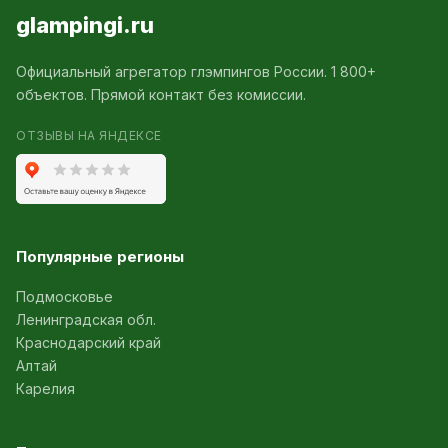
glampingi.ru
Официальный агрегатор глэмпингов России. 1 800+
объектов. Прямой контакт без комиссии.
ОТЗЫВЫ НА ЯНДЕКСЕ
Популярные регионы
Подмосковье
Ленинградская обл.
Краснодарский край
Алтай
Карелия