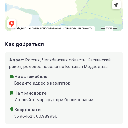
Как добраться
Адрес:
Россия, Челябинская область, Каслинский
район, родовое поселение Большая Медведица
На автомобиле
Введите адрес в навигатор
На транспорте
Уточняйте маршрут при бронировании
Координаты
55.964621, 60.989986