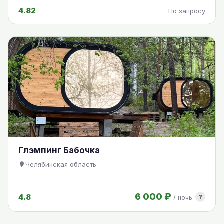
4.82
По запросу
Глэмпинг Бабочка
Челябинская область
6 000 ₽
4.8
?
/ ночь