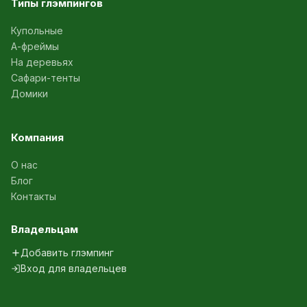
Типы глэмпингов
Купольные
А-фреймы
На деревьях
Сафари-тенты
Домики
Компания
О нас
Блог
Контакты
Владельцам
Добавить глэмпинг
Вход для владельцев