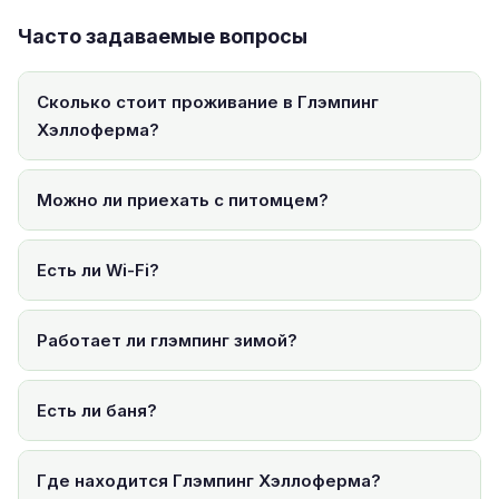
Часто задаваемые вопросы
Сколько стоит проживание в Глэмпинг
Хэллоферма?
Можно ли приехать с питомцем?
Есть ли Wi-Fi?
Работает ли глэмпинг зимой?
Есть ли баня?
Где находится Глэмпинг Хэллоферма?