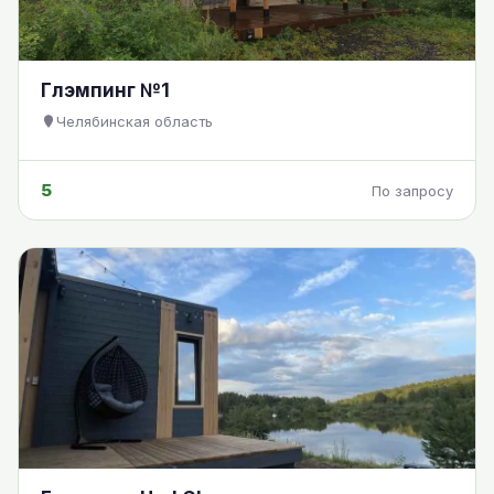
Глэмпинг №1
Челябинская область
5
По запросу