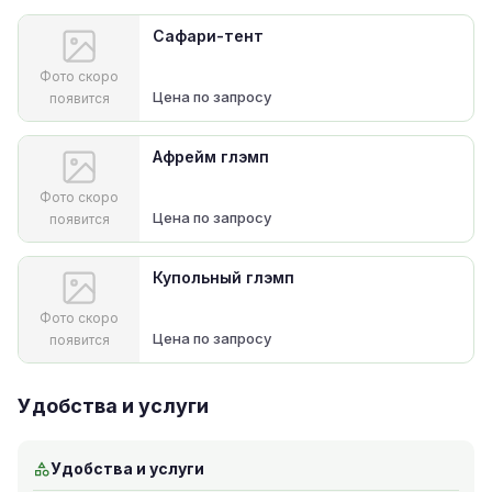
Сафари-тент
Фото скоро
Цена по запросу
появится
Афрейм глэмп
Фото скоро
Цена по запросу
появится
Купольный глэмп
Фото скоро
Цена по запросу
появится
Удобства и услуги
Удобства и услуги