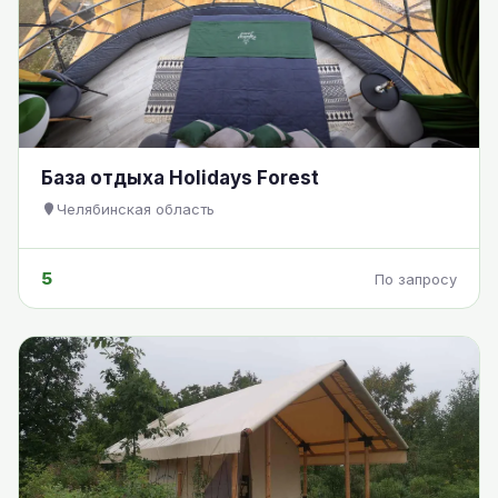
База отдыха Holidays Forest
Челябинская область
5
По запросу