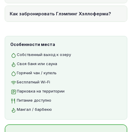
Как забронировать Глэмпинг Хэллоферма?
Особенности места
Собственный выход к озеру
Своя баня или сауна
Горячий чан / купель
Бесплатный Wi-Fi
Парковка на территории
Питание доступно
Мангал / барбекю