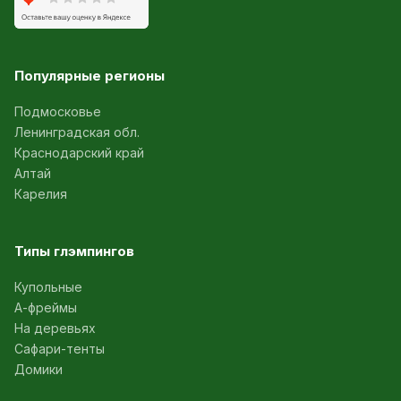
Популярные регионы
Подмосковье
Ленинградская обл.
Краснодарский край
Алтай
Карелия
Типы глэмпингов
Купольные
А-фреймы
На деревьях
Сафари-тенты
Домики