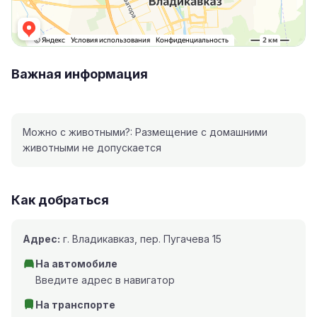
Важная информация
Можно с животными?: Размещение с домашними
животными не допускается
Как добраться
Адрес:
г. Владикавказ, пер. Пугачева 15
На автомобиле
Введите адрес в навигатор
На транспорте