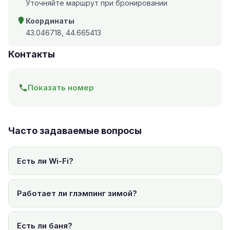
Уточняйте маршрут при бронировании
Координаты
43.046718, 44.665413
Контакты
Показать номер
Часто задаваемые вопросы
Есть ли Wi-Fi?
Работает ли глэмпинг зимой?
Есть ли баня?