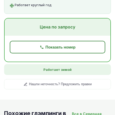
Работает круглый год
Цена по запросу
Показать номер
Работает зимой
Нашли неточность? Предложить правки
Похожие глэмпинги в
Все в Северная