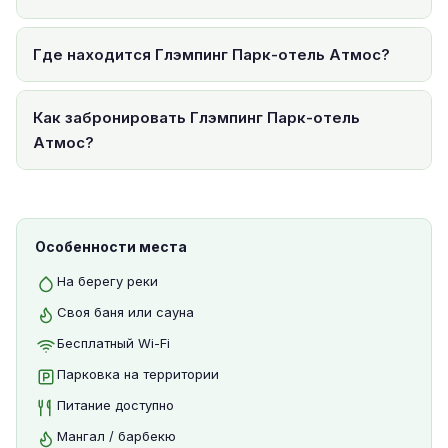
Где находится Глэмпинг Парк-отель Атмос?
Как забронировать Глэмпинг Парк-отель
Атмос?
Особенности места
На берегу реки
Своя баня или сауна
Бесплатный Wi-Fi
Парковка на территории
Питание доступно
Мангал / барбекю