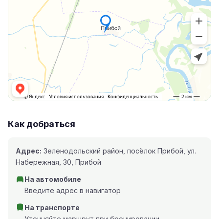
Как добраться
Адрес:
Зеленодольский район, посёлок Прибой, ул.
Набережная, 30, Прибой
На автомобиле
Введите адрес в навигатор
На транспорте
Уточняйте маршрут при бронировании