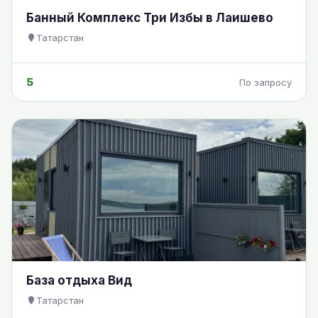
Банный Комплекс Три Избы в Лаишево
Татарстан
5
По запросу
База отдыха Вид
Татарстан