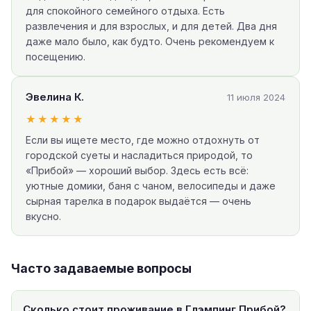
для спокойного семейного отдыха. Есть
развлечения и для взрослых, и для детей. Два дня
даже мало было, как будто. Очень рекомендуем к
посещению.
Эвелина К.
11 июля 2024
★★★★★
Если вы ищете место, где можно отдохнуть от
городской суеты и насладиться природой, то
«Прибой» — хороший выбор. Здесь есть всё:
уютные домики, баня с чаном, велосипеды и даже
сырная тарелка в подарок выдаётся — очень
вкусно.
Часто задаваемые вопросы
Сколько стоит проживание в Глэмпинг Прибой?