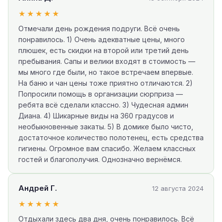
★★★★★
Отмечали день рождения подруги. Всё очень
понравилось. 1) Очень адекватные цены, много
плюшек, есть скидки на второй или третий день
пребывания. Сапы и велики входят в стоимость —
мы много где были, но такое встречаем впервые.
На баню и чан цены тоже приятно отличаются. 2)
Попросили помощь в организации сюрприза —
ребята всё сделали классно. 3) Чудесная админ
Диана. 4) Шикарные виды на 360 градусов и
необыкновенные закаты. 5) В домике было чисто,
достаточное количество полотенец, есть средства
гигиены. Огромное вам спасибо. Желаем классных
гостей и благополучия. Однозначно вернёмся.
Андрей Г.
12 августа 2024
★★★★★
Отдыхали здесь два дня, очень понравилось. Всё