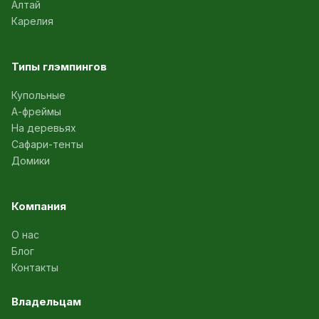
Алтай
Карелия
Типы глэмпингов
Купольные
А-фреймы
На деревьях
Сафари-тенты
Домики
Компания
О нас
Блог
Контакты
Владельцам