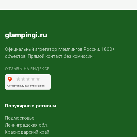
glampingi.ru
Официальный агрегатор глэмпингов России. 1 800+
объектов. Прямой контакт без комиссии.
ОТЗЫВЫ НА ЯНДЕКСЕ
Популярные регионы
Подмосковье
Ленинградская обл.
Краснодарский край