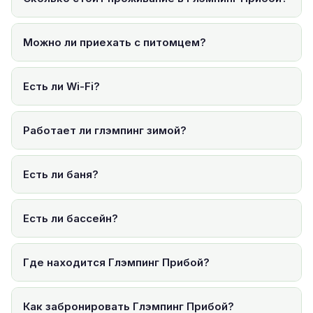
Можно ли приехать с питомцем?
Есть ли Wi-Fi?
Работает ли глэмпинг зимой?
Есть ли баня?
Есть ли бассейн?
Где находится Глэмпинг Прибой?
Как забронировать Глэмпинг Прибой?