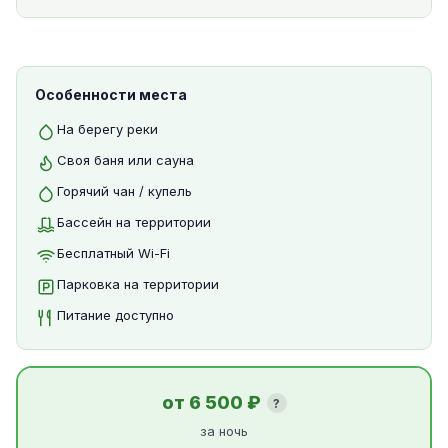
Особенности места
На берегу реки
Своя баня или сауна
Горячий чан / купель
Бассейн на территории
Бесплатный Wi-Fi
Парковка на территории
Питание доступно
от 6 500 ₽
?
за ночь