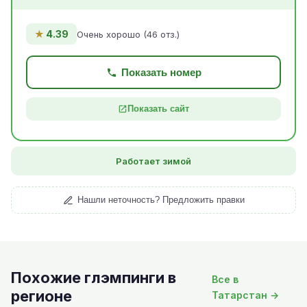
★
4.39
Очень хорошо (46 отз.)
Показать номер
Показать сайт
Работает зимой
Нашли неточность? Предложить правки
Похожие глэмпинги в
Все в
регионе
Татарстан →