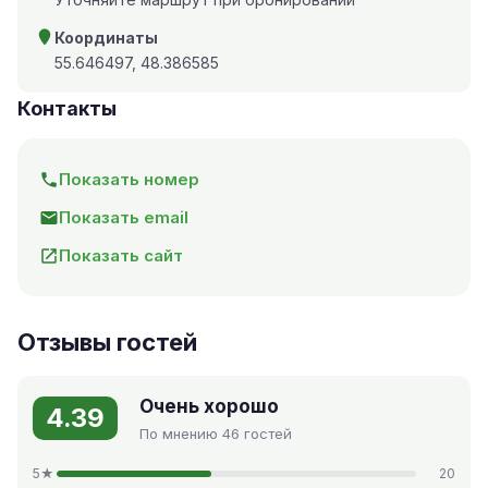
Координаты
55.646497, 48.386585
Контакты
Показать номер
Показать email
Показать сайт
Отзывы гостей
Очень хорошо
4.39
По мнению 46 гостей
5★
20