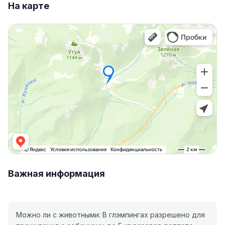
На карте
Важная информация
Можно ли с животными: В глэмпингах разрешено для