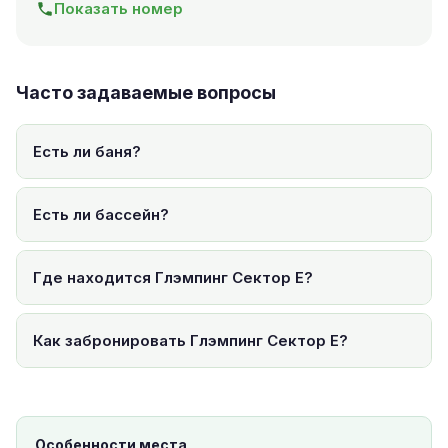
Показать номер
Часто задаваемые вопросы
Есть ли баня?
Есть ли бассейн?
Где находится Глэмпинг Сектор Е?
Как забронировать Глэмпинг Сектор Е?
Особенности места