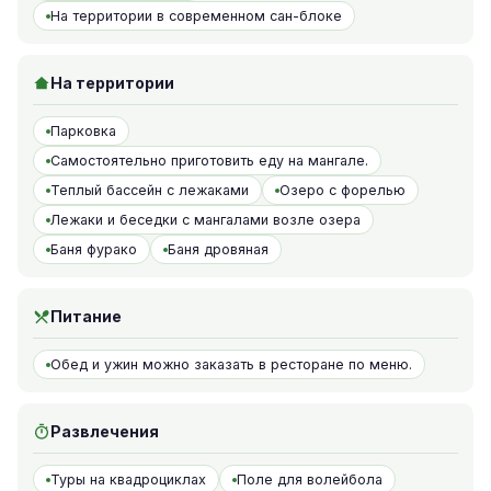
На территории в современном сан-блоке
На территории
Парковка
Самостоятельно приготовить еду на мангале.
Теплый бассейн с лежаками
Озеро с форелью
Лежаки и беседки с мангалами возле озера
Баня фурако
Баня дровяная
Питание
Обед и ужин можно заказать в ресторане по меню.
Развлечения
Туры на квадроциклах
Поле для волейбола