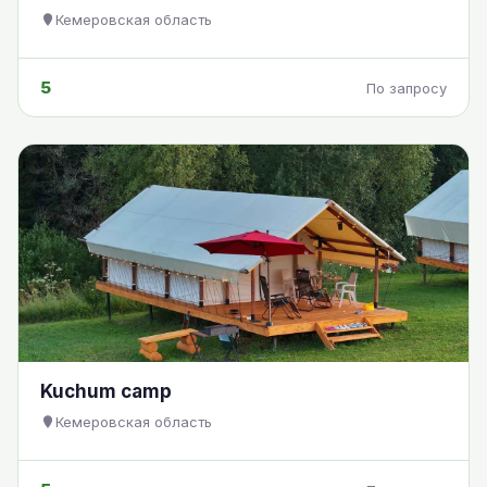
Кемеровская область
5
По запросу
Kuchum camp
Кемеровская область