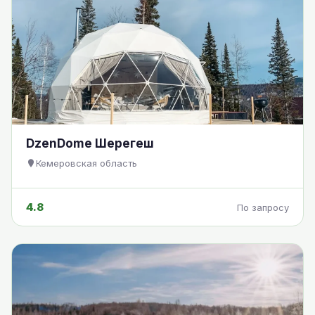
DzenDome Шерегеш
Кемеровская область
4.8
По запросу