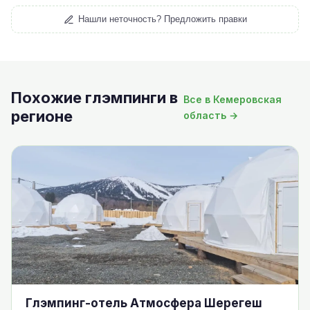
Нашли неточность? Предложить правки
Похожие глэмпинги в
Все в Кемеровская
регионе
область →
Глэмпинг-отель Атмосфера Шерегеш