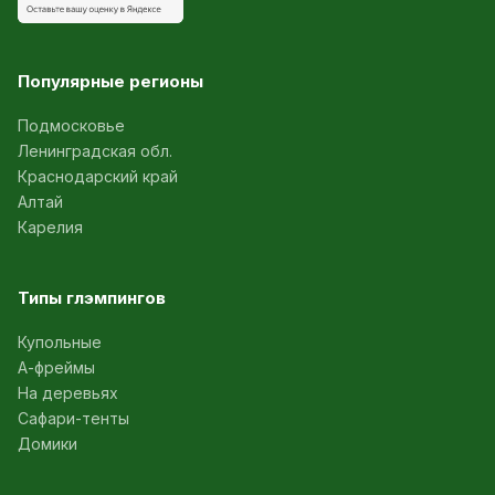
Популярные регионы
Подмосковье
Ленинградская обл.
Краснодарский край
Алтай
Карелия
Типы глэмпингов
Купольные
А-фреймы
На деревьях
Сафари-тенты
Домики