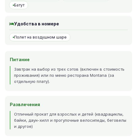
Батут
Удобства в номере
Полет на воздушном шаре
Питание
Завтрак на выбор из трех сэтов (включен в стоимость
проживания) или по меню ресторана Montana (за
отдельную плату).
Развлечения
Отличный прокат для взрослых и детей (квадрациклы,
байки, даун-хилл и прогулочные велосипеды, беговелы
и другое)