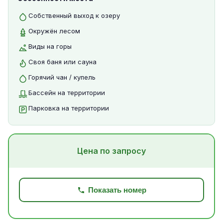
Собственный выход к озеру
Окружён лесом
Виды на горы
Своя баня или сауна
Горячий чан / купель
Бассейн на территории
Парковка на территории
Цена по запросу
Показать номер