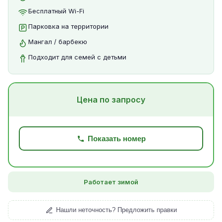
Бесплатный Wi-Fi
Парковка на территории
Мангал / барбекю
Подходит для семей с детьми
Цена по запросу
Показать номер
Работает зимой
Нашли неточность? Предложить правки