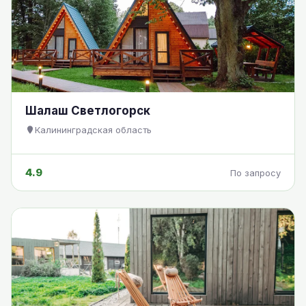
Шалаш Светлогорск
Калининградская область
4.9
По запросу