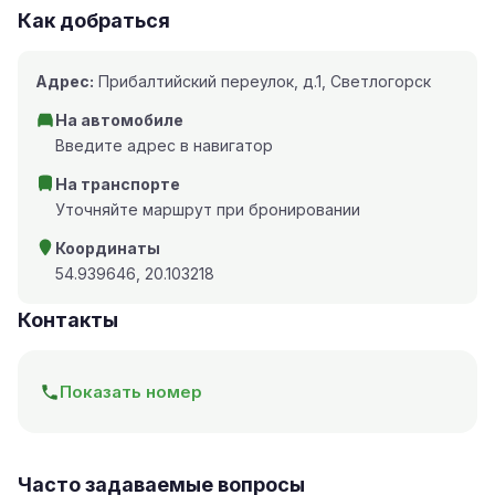
Как добраться
Адрес:
Прибалтийский переулок, д.1, Светлогорск
На автомобиле
Введите адрес в навигатор
На транспорте
Уточняйте маршрут при бронировании
Координаты
54.939646, 20.103218
Контакты
Показать номер
Часто задаваемые вопросы