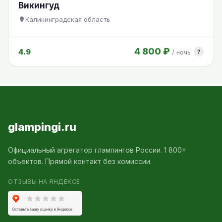
Викингуд
Калининградская область
4 800 ₽
4.9
?
/ ночь
glampingi.ru
Официальный агрегатор глэмпингов России. 1 800+
объектов. Прямой контакт без комиссии.
ОТЗЫВЫ НА ЯНДЕКСЕ