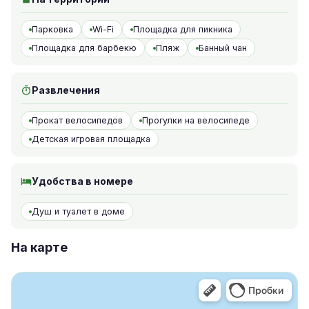
Парковка
Wi-Fi
Площадка для пикника
Площадка для барбекю
Пляж
Банный чан
Развлечения
Прокат велосипедов
Прогулки на велосипеде
Детская игровая площадка
Удобства в номере
Душ и туалет в доме
На карте