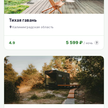
Тихая гавань
Калининградская область
5 599 ₽
4.9
?
/ ночь