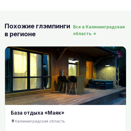
Похожие глэмпинги
Все в Калининградская
в регионе
область →
База отдыха «Маяк»
Калининградская область