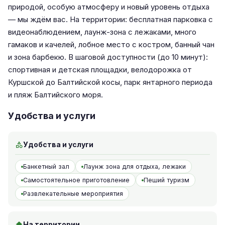
природой, особую атмосферу и новый уровень отдыха
— мы ждём вас. На территории: бесплатная парковка с
видеонаблюдением, лаунж-зона с лежаками, много
гамаков и качелей, лобное место с костром, банный чан
и зона барбекю. В шаговой доступности (до 10 минут):
спортивная и детская площадки, велодорожка от
Куршской до Балтийской косы, парк янтарного периода
и пляж Балтийского моря.
Удобства и услуги
Удобства и услуги
Банкетный зал
Лаунж зона для отдыха, лежаки
Самостоятельное приготовление
Пеший туризм
Развлекательные мероприятия
На территории