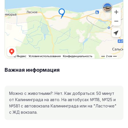
Важная информация
Можно с животными?: Нет. Как добраться: 50 минут
от Калининграда на авто. На автобусах №118, №125 и
№581 с автовокзала Калининграда или на "Ласточке"
с ЖД вокзала.