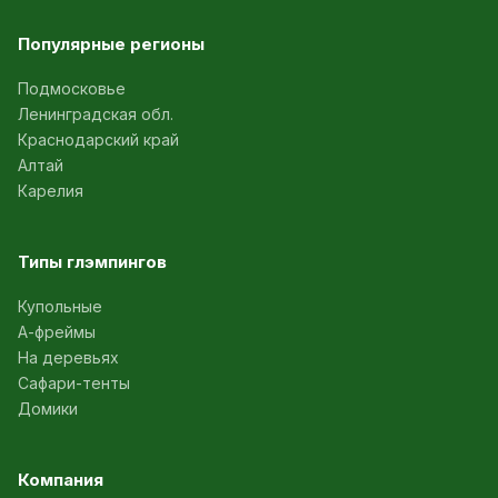
Популярные регионы
Подмосковье
Ленинградская обл.
Краснодарский край
Алтай
Карелия
Типы глэмпингов
Купольные
А-фреймы
На деревьях
Сафари-тенты
Домики
Компания