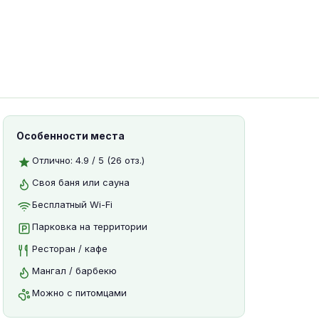
Особенности места
Отлично: 4.9 / 5 (26 отз.)
Своя баня или сауна
Бесплатный Wi-Fi
Парковка на территории
Ресторан / кафе
Мангал / барбекю
Можно с питомцами