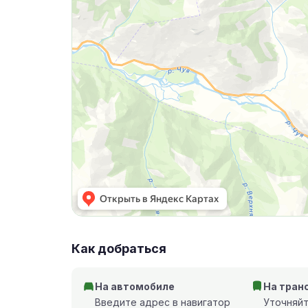
Как добраться
На автомобиле
На тран
Введите адрес в навигатор
Уточняй