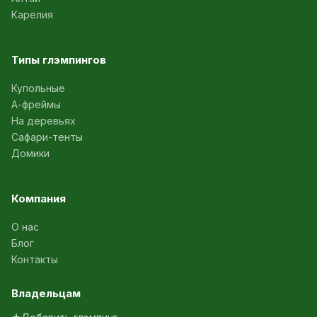
Карелия
Типы глэмпингов
Купольные
А-фреймы
На деревьях
Сафари-тенты
Домики
Компания
О нас
Блог
Контакты
Владельцам