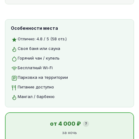
Особенности места
Отлично: 4.8 / 5 (58 отз.)
Своя баня или сауна
Горячий чан / купель
Бесплатный Wi-Fi
Парковка на территории
Питание доступно
Мангал / барбекю
от 4 000 ₽
?
за ночь