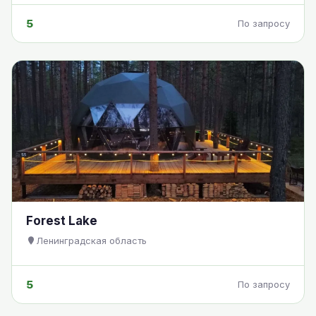
5
По запросу
Forest Lake
Ленинградская область
5
По запросу