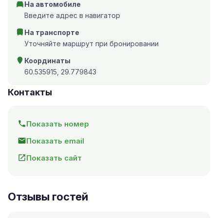
На автомобиле
Введите адрес в навигатор
На транспорте
Уточняйте маршрут при бронировании
Координаты
60.535915, 29.779843
Контакты
Показать номер
Показать email
Показать сайт
Отзывы гостей