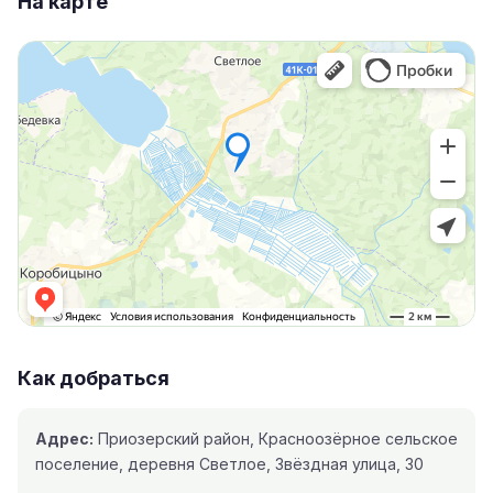
На карте
Как добраться
Адрес:
Приозерский район, Красноозёрное сельское
поселение, деревня Светлое, Звёздная улица, 30