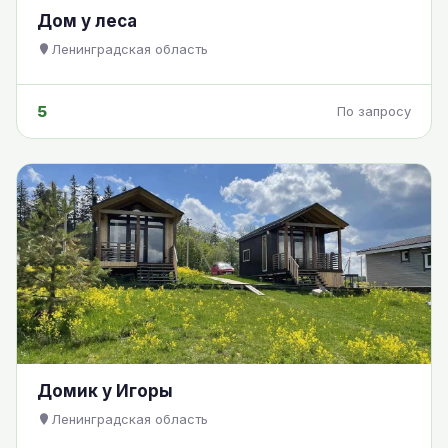
Дом у леса
Ленинградская область
5
По запросу
Домик у Игоры
Ленинградская область