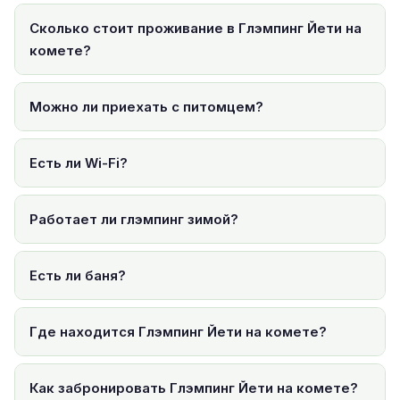
Сколько стоит проживание в Глэмпинг Йети на
комете?
Можно ли приехать с питомцем?
Есть ли Wi-Fi?
Работает ли глэмпинг зимой?
Есть ли баня?
Где находится Глэмпинг Йети на комете?
Как забронировать Глэмпинг Йети на комете?