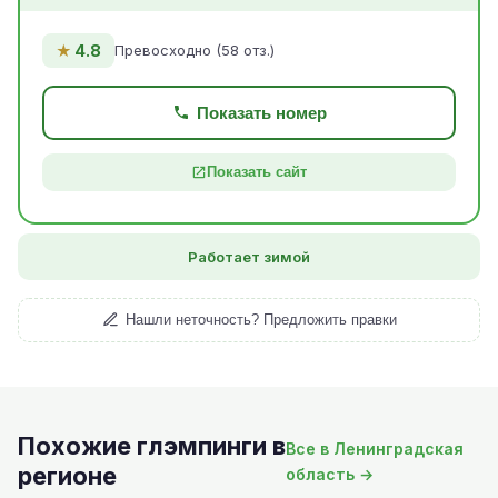
★
4.8
Превосходно (58 отз.)
Показать номер
Показать сайт
Работает зимой
Нашли неточность? Предложить правки
Похожие глэмпинги в
Все в Ленинградская
регионе
область →