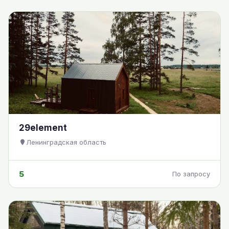
29element
Ленинградская область
5
По запросу