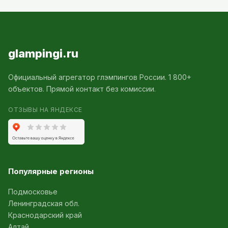
glampingi.ru
Официальный агрегатор глэмпингов России. 1 800+
объектов. Прямой контакт без комиссии.
ОТЗЫВЫ НА ЯНДЕКСЕ
Популярные регионы
Подмосковье
Ленинградская обл.
Краснодарский край
Алтай