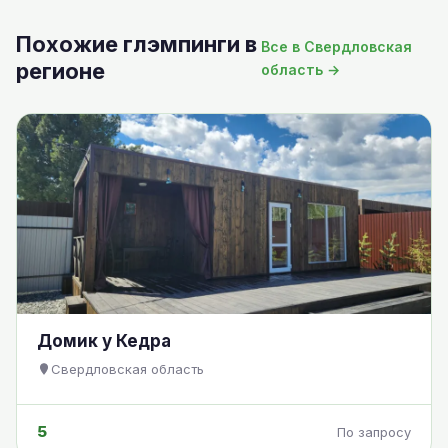
Похожие глэмпинги в
Все в Свердловская
регионе
область →
Домик у Кедра
Свердловская область
5
По запросу