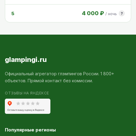
4 000 ₽
5
?
/ ночь
glampingi.ru
Официальный агрегатор глэмпингов России. 1 800+
объектов. Прямой контакт без комиссии.
ОТЗЫВЫ НА ЯНДЕКСЕ
Популярные регионы