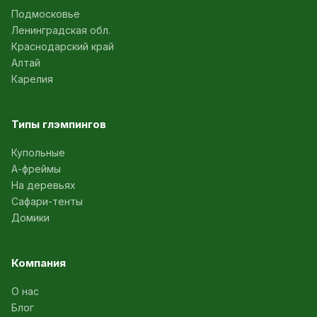
Подмосковье
Ленинградская обл.
Краснодарский край
Алтай
Карелия
Типы глэмпингов
Купольные
А-фреймы
На деревьях
Сафари-тенты
Домики
Компания
О нас
Блог