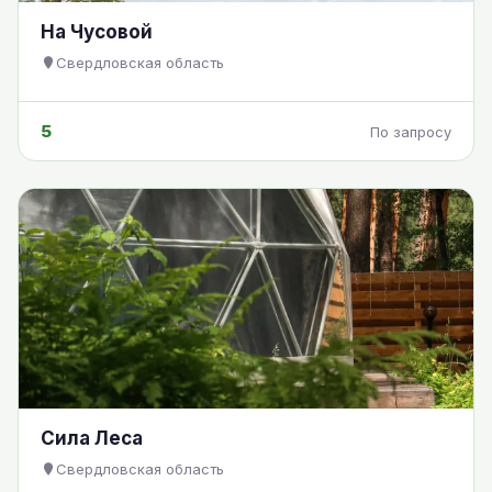
На Чусовой
Свердловская область
5
По запросу
Сила Леса
Свердловская область