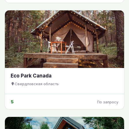
Eco Park Canada
Свердловская область
5
По запросу