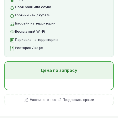
Своя баня или сауна
Горячий чан / купель
Бассейн на территории
Бесплатный Wi-Fi
Парковка на территории
Ресторан / кафе
Цена по запросу
Нашли неточность? Предложить правки