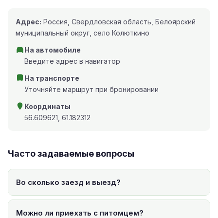
Адрес:
Россия, Свердловская область, Белоярский
муниципальный округ, село Колюткино
На автомобиле
Введите адрес в навигатор
На транспорте
Уточняйте маршрут при бронировании
Координаты
56.609621, 61.182312
Часто задаваемые вопросы
Во сколько заезд и выезд?
Можно ли приехать с питомцем?