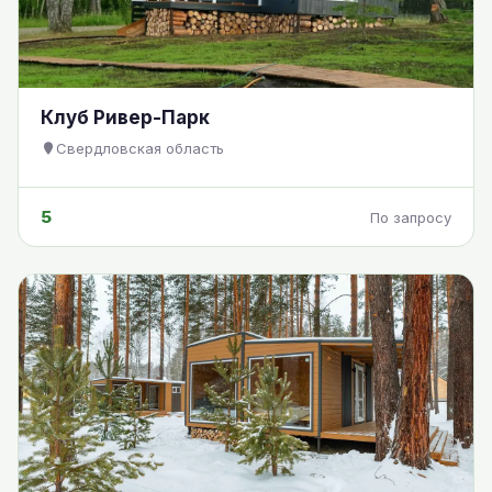
Клуб Ривер-Парк
Свердловская область
5
По запросу