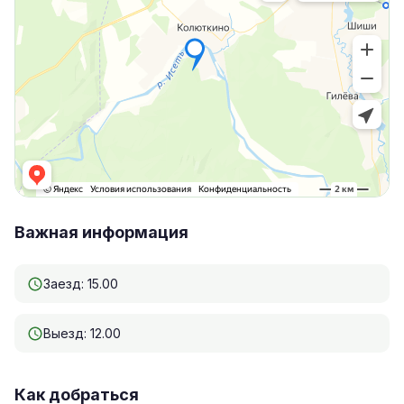
Важная информация
Заезд: 15.00
Выезд: 12.00
Как добраться