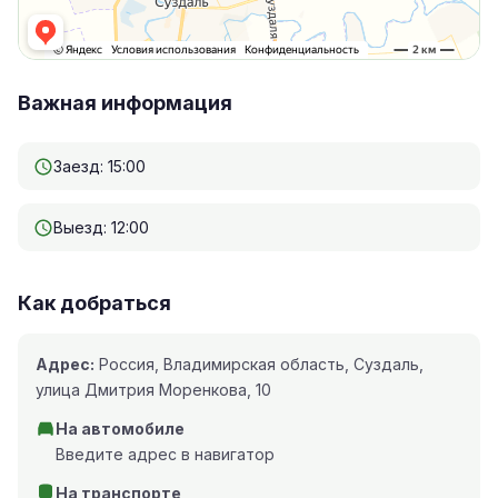
Важная информация
Заезд: 15:00
Выезд: 12:00
Как добраться
Адрес:
Россия, Владимирская область, Суздаль,
улица Дмитрия Моренкова, 10
На автомобиле
Введите адрес в навигатор
На транспорте