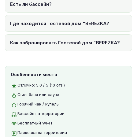
Есть ли бассейн?
Где находится Гостевой дом "BEREZKA?
Как забронировать Гостевой дом "BEREZKA?
Особенности места
Отлично: 5.0 / 5 (10 отз.)
Своя баня или сауна
Горячий чан / купель
Бассейн на территории
Бесплатный Wi-Fi
Парковка на территории