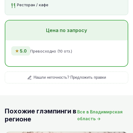
Ресторан / кафе
Цена по запросу
★
5.0
Превосходно (10 отз.)
Нашли неточность? Предложить правки
Похожие глэмпинги в
Все в Владимирская
регионе
область →