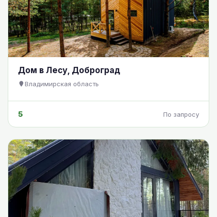
Дом в Лесу, Доброград
Владимирская область
5
По запросу