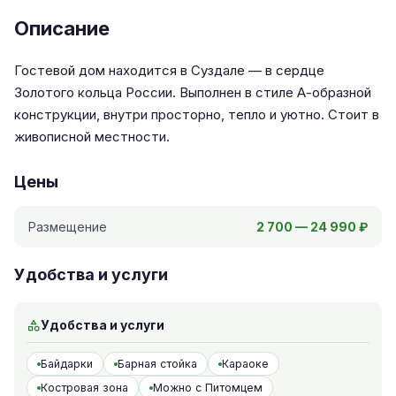
Описание
Гостевой дом находится в Суздале — в сердце
Золотого кольца России. Выполнен в стиле А-образной
конструкции, внутри просторно, тепло и уютно. Стоит в
живописной местности.
Цены
Размещение
2 700 — 24 990 ₽
Удобства и услуги
Удобства и услуги
Байдарки
Барная стойка
Караоке
Костровая зона
Можно с Питомцем