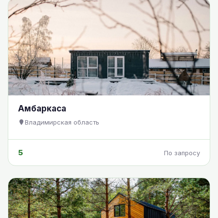
Амбаркаса
Владимирская область
5
По запросу