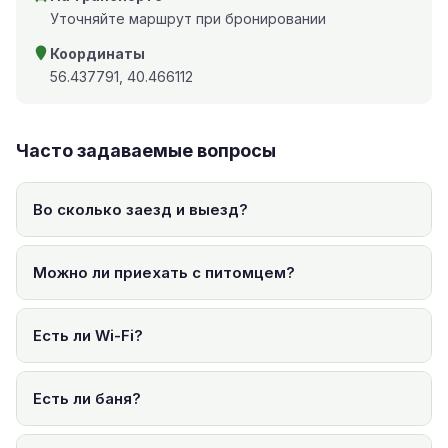
Уточняйте маршрут при бронировании
Координаты
56.437791, 40.466112
Часто задаваемые вопросы
Во сколько заезд и выезд?
Можно ли приехать с питомцем?
Есть ли Wi-Fi?
Есть ли баня?