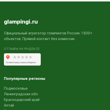
glampingi.ru
Официальный агрегатор глэмпингов России. 1 800+
объектов. Прямой контакт без комиссии.
ОТЗЫВЫ НА ЯНДЕКСЕ
Популярные регионы
Подмосковье
Ленинградская обл.
Краснодарский край
Алтай