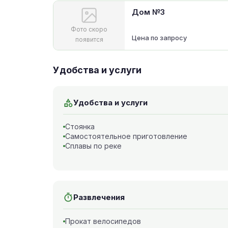
Дом №3
Фото скоро
Цена по запросу
появится
Удобства и услуги
Удобства и услуги
Стоянка
Самостоятельное приготовление
Сплавы по реке
Развлечения
Прокат велосипедов