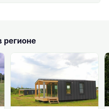
в регионе