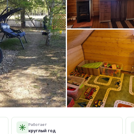
Работает
круглый год