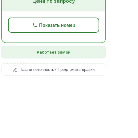
Цена по запросу
Показать номер
Работает зимой
Нашли неточность? Предложить правки