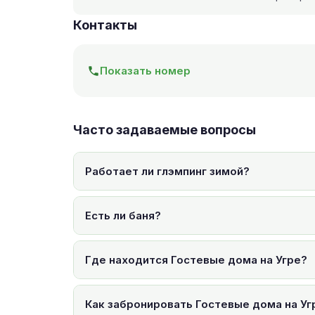
Контакты
Показать номер
Часто задаваемые вопросы
Работает ли глэмпинг зимой?
Есть ли баня?
Где находится Гостевые дома на Угре?
Как забронировать Гостевые дома на Уг