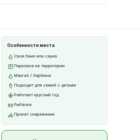
Особенности места
Своя баня или сауна
Парковка на территории
Мангал / барбекю
Подходит для семей с детьми
Работает круглый год
Рыбалка
Прокат снаряжения