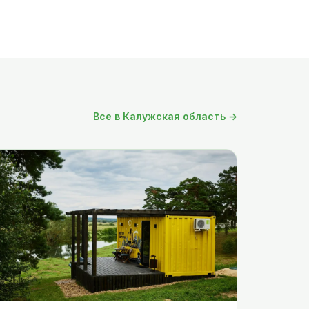
Все в Калужская область →