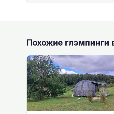
Похожие глэмпинги 