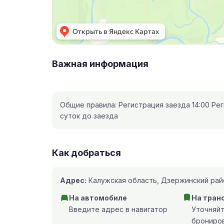
Важная информация
Общие правила: Регистрация заезда 14:00 Рег
суток до заезда
Как добраться
Адрес:
Калужская область, Дзержинский райо
На автомобиле
На тран
Введите адрес в навигатор
Уточняй
брониро