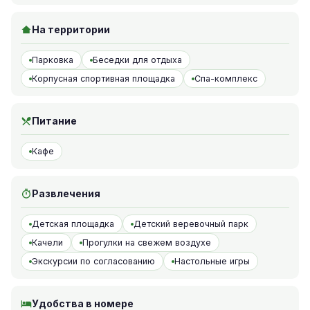
На территории
Парковка
Беседки для отдыха
Корпусная спортивная площадка
Спа-комплекс
Питание
Кафе
Развлечения
Детская площадка
Детский веревочный парк
Качели
Прогулки на свежем воздухе
Экскурсии по согласованию
Настольные игры
Удобства в номере