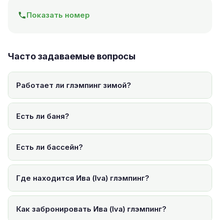
Показать номер
Часто задаваемые вопросы
Работает ли глэмпинг зимой?
Есть ли баня?
Есть ли бассейн?
Где находится Ива (Iva) глэмпинг?
Как забронировать Ива (Iva) глэмпинг?