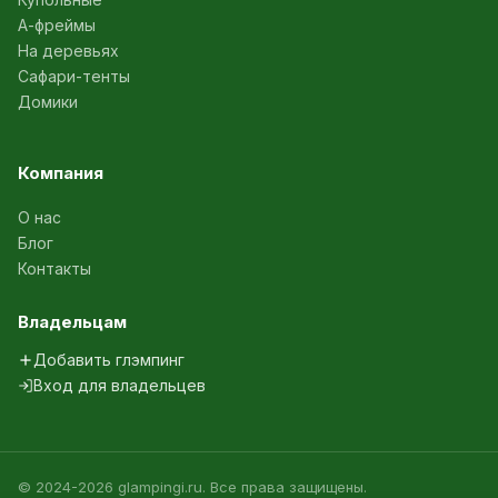
А-фреймы
На деревьях
Сафари-тенты
Домики
Компания
О нас
Блог
Контакты
Владельцам
Добавить глэмпинг
Вход для владельцев
© 2024-2026 glampingi.ru. Все права защищены.