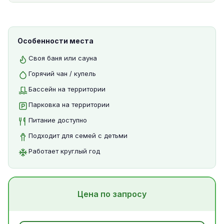
Особенности места
Своя баня или сауна
Горячий чан / купель
Бассейн на территории
Парковка на территории
Питание доступно
Подходит для семей с детьми
Работает круглый год
Цена по запросу