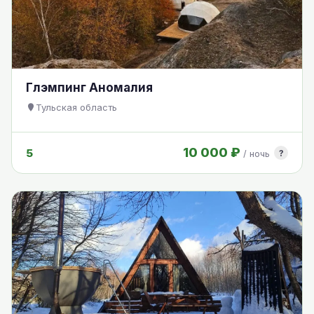
Глэмпинг Аномалия
Тульская область
10 000 ₽
5
?
/ ночь