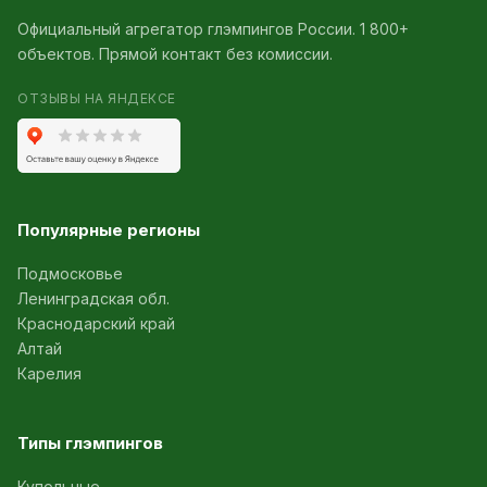
Официальный агрегатор глэмпингов России. 1 800+
объектов. Прямой контакт без комиссии.
ОТЗЫВЫ НА ЯНДЕКСЕ
Популярные регионы
Подмосковье
Ленинградская обл.
Краснодарский край
Алтай
Карелия
Типы глэмпингов
Купольные