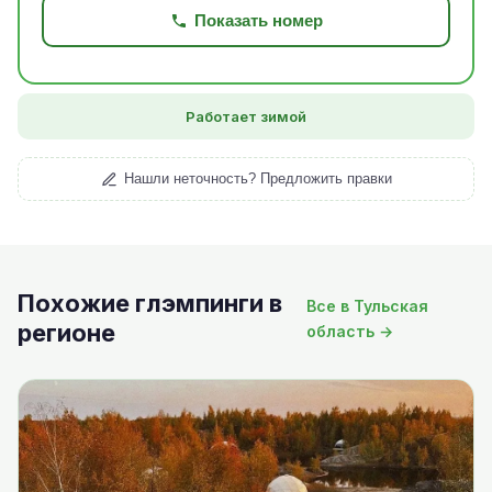
Показать номер
Работает зимой
Нашли неточность? Предложить правки
Похожие глэмпинги в
Все в Тульская
регионе
область →