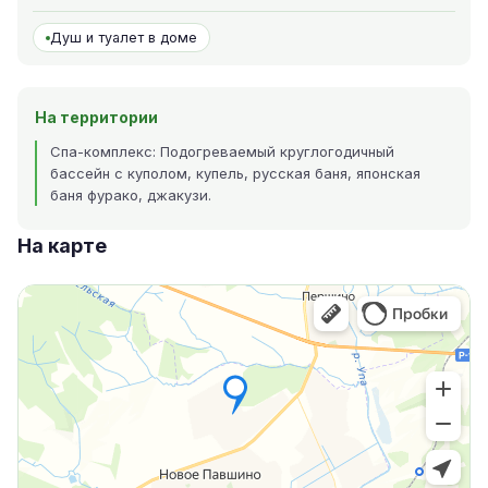
Душ и туалет в доме
На территории
Спа-комплекс: Подогреваемый круглогодичный
бассейн с куполом, купель, русская баня, японская
баня фурако, джакузи.
На карте