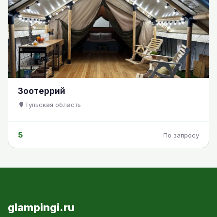
Зоотеррий
Тульская область
5
По запросу
glampingi.ru