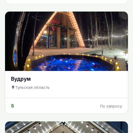
Вудрум
Тульская область
5
По запросу