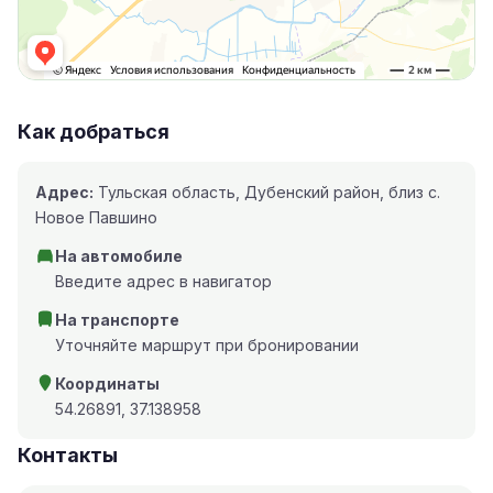
Как добраться
Адрес:
Тульская область, Дубенский район, близ с.
Новое Павшино
На автомобиле
Введите адрес в навигатор
На транспорте
Уточняйте маршрут при бронировании
Координаты
54.26891, 37.138958
Контакты